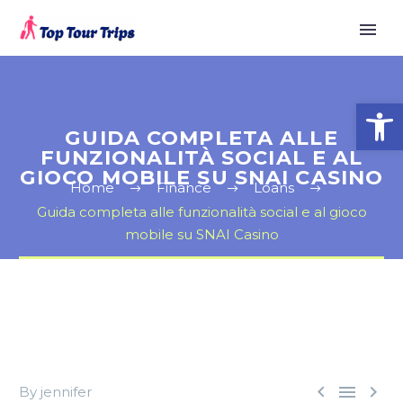
Open
GUIDA COMPLETA ALLE
FUNZIONALITÀ SOCIAL E AL
GIOCO MOBILE SU SNAI CASINO
Home
Finance
Loans
Guida completa alle funzionalità social e al gioco
mobile su SNAI Casino



By jennifer