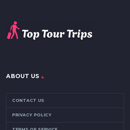
ABOUT US
CONTACT US
PRIVACY POLICY
TERMS OF SERVICE