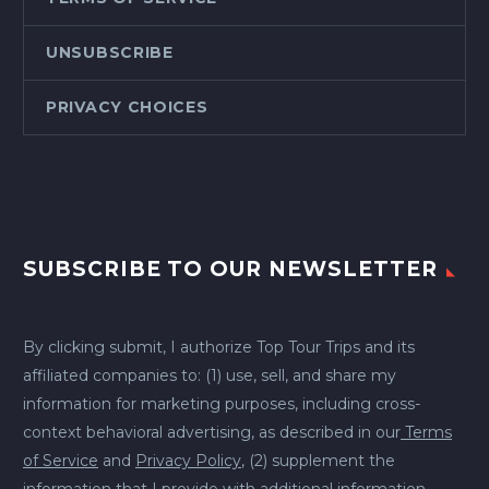
UNSUBSCRIBE
PRIVACY CHOICES
SUBSCRIBE TO OUR NEWSLETTER
By clicking submit, I authorize Top Tour Trips and its
affiliated companies to: (1) use, sell, and share my
information for marketing purposes, including cross-
context behavioral advertising, as described in our
Terms
of Service
and
Privacy Policy
, (2) supplement the