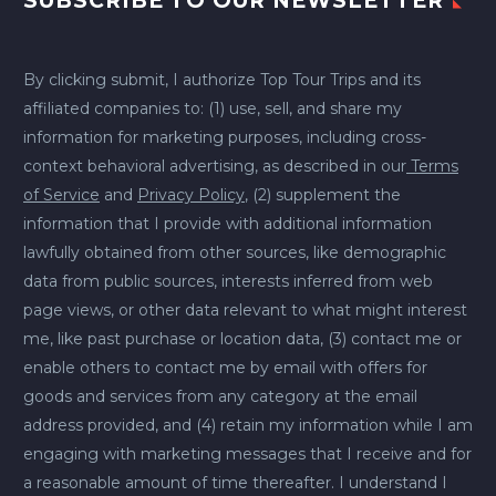
SUBSCRIBE TO OUR NEWSLETTER
By clicking submit, I authorize Top Tour Trips and its
affiliated companies to: (1) use, sell, and share my
information for marketing purposes, including cross-
context behavioral advertising, as described in our
Terms
of Service
and
Privacy Policy
, (2) supplement the
information that I provide with additional information
lawfully obtained from other sources, like demographic
data from public sources, interests inferred from web
page views, or other data relevant to what might interest
me, like past purchase or location data, (3) contact me or
enable others to contact me by email with offers for
goods and services from any category at the email
address provided, and (4) retain my information while I am
engaging with marketing messages that I receive and for
a reasonable amount of time thereafter. I understand I