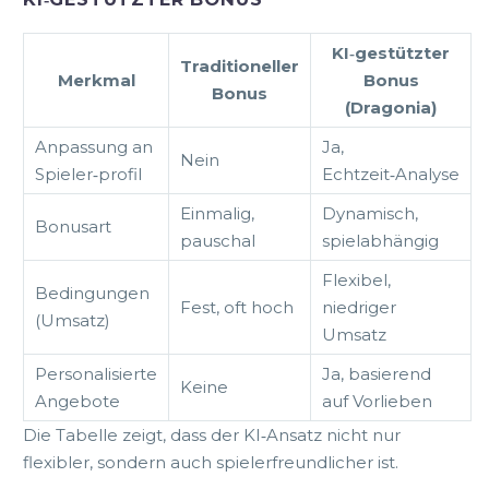
KI‑gestützter
Traditioneller
Merkmal
Bonus
Bonus
(Dragonia)
Anpassung an
Ja,
Nein
Spieler‑profil
Echtzeit‑Analyse
Einmalig,
Dynamisch,
Bonusart
pauschal
spielabhängig
Flexibel,
Bedingungen
Fest, oft hoch
niedriger
(Umsatz)
Umsatz
Personalisierte
Ja, basierend
Keine
Angebote
auf Vorlieben
Die Tabelle zeigt, dass der KI‑Ansatz nicht nur
flexibler, sondern auch spielerfreundlicher ist.