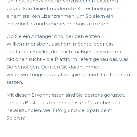
Online‑Casino‑Markt hervorzustechen. Dragonia
Casino kombiniert modernste KI‑Technologie mit
einem starken Lizenzrahmen, um Spielern ein
individuelles und sicheres Erlebnis zu bieten.
Ob Sie ein Anfänger sind, der den ersten
Willkommensbonus sichern möchte, oder ein
erfahrener Spieler, der nach maßgeschneiderten
Aktionen sucht – die Plattform liefert genau das, was
Sie benötigen. Denken Sie daran, immer
verantwortungsbewusst zu spielen und Ihre Limits zu
setzen.
Mit diesen Erkenntnissen sind Sie bestens gerüstet,
um das Beste aus Ihrem nächsten Casinobesuch
herauszuholen. Viel Erfolg und viel Spaß beim
Spielen!