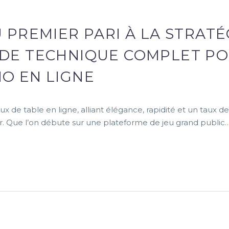
 PREMIER PARI À LA STRATÉ
IDE TECHNIQUE COMPLET P
NO EN LIGNE
 de table en ligne, alliant élégance, rapidité et un taux de
ur. Que l’on débute sur une plateforme de jeu grand public