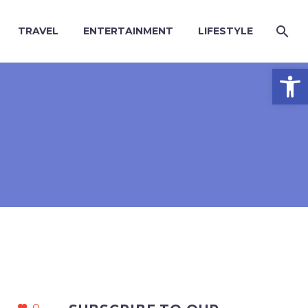
TRAVEL
ENTERTAINMENT
LIFESTYLE
Open