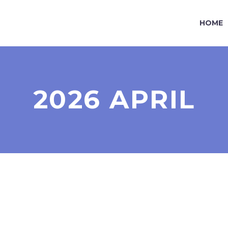
HOME
2026 APRIL