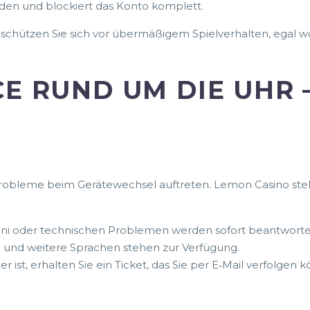
erden und blockiert das Konto komplett.
schützen Sie sich vor übermäßigem Spielverhalten, egal wo
CE RUND UM DIE UHR 
robleme beim Gerätewechsel auftreten. Lemon Casino stellt
Boni oder technischen Problemen werden sofort beantworte
h und weitere Sprachen stehen zur Verfügung.
 ist, erhalten Sie ein Ticket, das Sie per E‑Mail verfolgen 