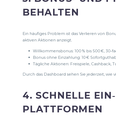
BEHALTEN
Ein häufiges Problem ist das Verlieren von Bo
aktiven Aktionen anzeigt.
Willkommensbonus: 100 % bis 500 €, 30‑
Bonus ohne Einzahlung: 10 € Sofortguth
Tägliche Aktionen: Freispiele, Cashback, T
Durch das Dashboard sehen Sie jederzeit, wie 
4. SCHNELLE EI
PLATTFORMEN