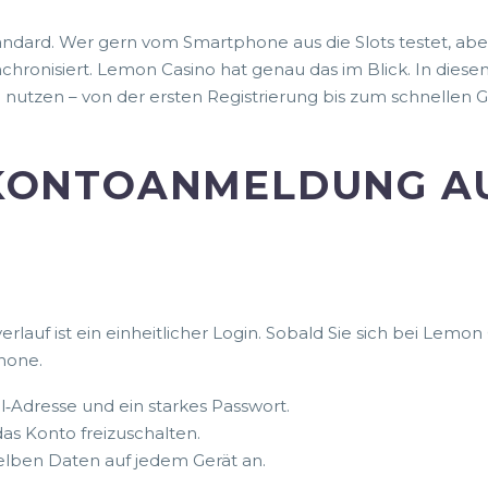
andard. Wer gern vom Smartphone aus die Slots testet, abe
ynchronisiert. Lemon Casino hat genau das im Blick. In diese
al nutzen – von der ersten Registrierung bis zum schnelle
E KONTO­ANMELDUNG A
rlauf ist ein einheitlicher Login. Sobald Sie sich bei Lemon
hone.
il‑Adresse und ein starkes Passwort.
 das Konto freizuschalten.
selben Daten auf jedem Gerät an.