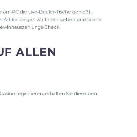
r am PC die Live‑Dealer‑Tische genießt,
m Artikel zeigen wir Ihnen sieben praxisnahe
n Gewinnauszahlungs‑Check.
UF ALLEN
 Casino registrieren, erhalten Sie dieselben