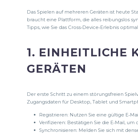
Das Spielen auf mehreren Geräten ist heute St
braucht eine Plattform, die alles reibungslos s
Tipps, wie Sie das Cross‑Device‑Erlebnis optim
1. EINHEITLICH
GERÄTEN
Der erste Schritt zu einem störungsfreien Spielve
Zugangsdaten für Desktop, Tablet und Smartp
Registrieren: Nutzen Sie eine gültige E‑Ma
Verifizieren: Bestätigen Sie die E‑Mail, um
Synchronisieren: Melden Sie sich mit den