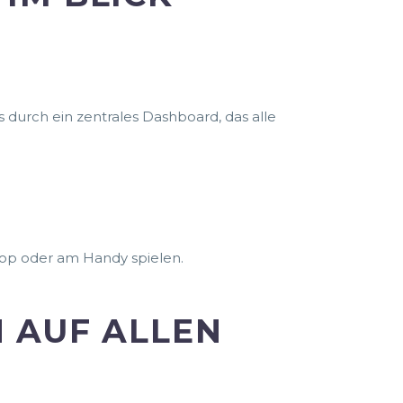
durch ein zentrales Dashboard, das alle
top oder am Handy spielen.
N AUF ALLEN