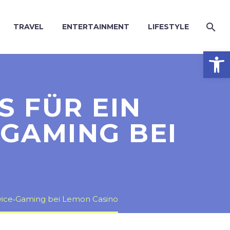
TRAVEL
ENTERTAINMENT
LIFESTYLE
Open
S FÜR EIN
‑GAMING BEI
evice‑Gaming bei Lemon Casino