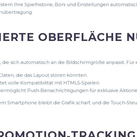
tem Ihre Spielhistorie, Boni und Einstellungen automatisch.
nübertragung.
MIERTE OBERFLÄCHE 
ie sich automatisch an die Bildschirmgröße anpasst. Für ei
Daten, die das Layout stören könnten.
et volle Kompatibilität mit HTML5‑Spielen.
pp ermöglicht Push‑Benachrichtigungen für exklusive Aktione
dem Smartphone bleibt die Grafik scharf, und die Touch‑Ste
PROMOTION‑TRACKING 