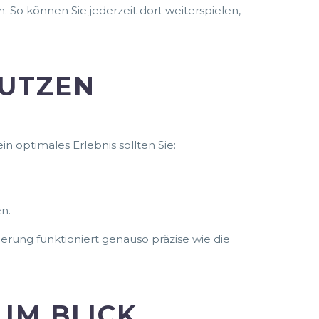
 So können Sie jederzeit dort weiterspielen,
NUTZEN
n optimales Erlebnis sollten Sie:
n.
uerung funktioniert genauso präzise wie die
IM BLICK