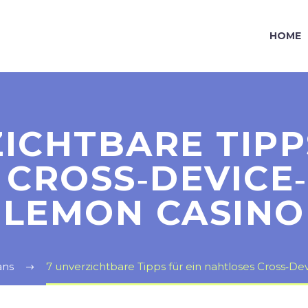
HOME
ICHTBARE TIPP
CROSS‑DEVICE
LEMON CASINO
ans
7 unverzichtbare Tipps für ein nahtloses Cross‑D