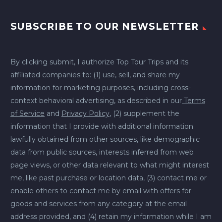
SUBSCRIBE TO OUR NEWSLETTER
By clicking submit, I authorize Top Tour Trips and its
affiliated companies to: (1) use, sell, and share my
information for marketing purposes, including cross-
context behavioral advertising, as described in our
Terms
of Service
and
Privacy Policy
, (2) supplement the
information that I provide with additional information
lawfully obtained from other sources, like demographic
data from public sources, interests inferred from web
page views, or other data relevant to what might interest
me, like past purchase or location data, (3) contact me or
enable others to contact me by email with offers for
goods and services from any category at the email
address provided, and (4) retain my information while I am