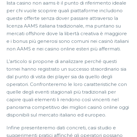
lista casino non aams
è il punto di riferimento ideale
per chi vuole scoprire quali piattaforme includono
queste offerte senza dover passare attraverso la
licenza AAMS italiana tradizionale, ma puntano su
mercati offshore dove la libertà creativa è maggiore
e i bonus più generosi sono comuni nei casinò italiani
non AAMS e nei casino online esteri più affermati.
L’articolo si propone di analizzare perché questi
tornei hanno registrato un successo straordinario sia
dal punto di vista dei player sia da quello degli
operatori. Confronteremo le loro caratteristiche con
quelle degli eventi stagionali più tradizionali per
capire quali elementi li rendono così vincenti nel
panorama competitivo dei migliori casinò online oggi
disponibili sul mercato italiano ed europeo.
Infine presenteremo dati concreti, casi studio e
suggerimenti pratici affinché gli operatori possano