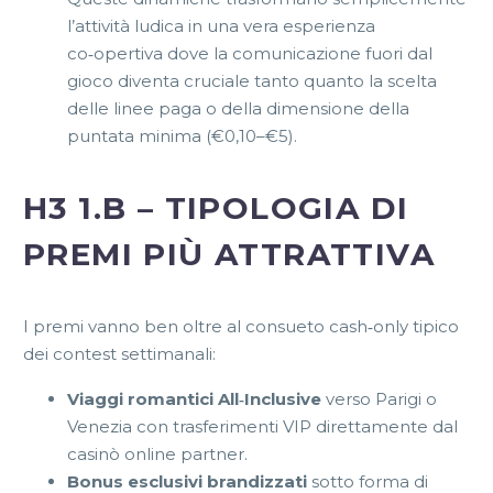
l’attività ludica in una vera esperienza
co‑opertiva dove la comunicazione fuori dal
gioco diventa cruciale tanto quanto la scelta
delle linee paga o della dimensione della
puntata minima (€0,10–€5).
H3 1.B – TIPOLOGIA DI
PREMI PIÙ ATTRATTIVA
I premi vanno ben oltre al consueto cash‑only tipico
dei contest settimanali:
Viaggi romantici All‑Inclusive
verso Parigi o
Venezia con trasferimenti VIP direttamente dal
casinò online partner.
Bonus esclusivi brandizzati
sotto forma di