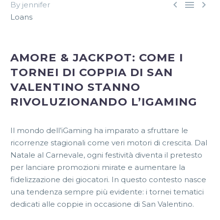



By jennifer
Loans
AMORE & JACKPOT: COME I
TORNEI DI COPPIA DI SAN
VALENTINO STANNO
RIVOLUZIONANDO L’IGAMING
Il mondo dell’iGaming ha imparato a sfruttare le
ricorrenze stagionali come veri motori di crescita. Dal
Natale al Carnevale, ogni festività diventa il pretesto
per lanciare promozioni mirate e aumentare la
fidelizzazione dei giocatori. In questo contesto nasce
una tendenza sempre più evidente: i tornei tematici
dedicati alle coppie in occasione di San Valentino.