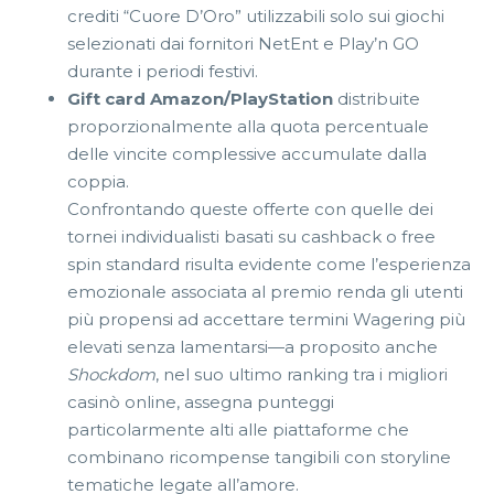
crediti “Cuore D’Oro” utilizzabili solo sui giochi
selezionati dai fornitori NetEnt e Play’n GO
durante i periodi festivi.
Gift card Amazon/PlayStation
distribuite
proporzionalmente alla quota percentuale
delle vincite complessive accumulate dalla
coppia.
Confrontando queste offerte con quelle dei
tornei individualisti basati su cashback o free
spin standard risulta evidente come l’esperienza
emozionale associata al premio renda gli utenti
più propensi ad accettare termini Wagering più
elevati senza lamentarsi—a proposito anche
Shockdom
, nel suo ultimo ranking tra i migliori
casinò online, assegna punteggi
particolarmente alti alle piattaforme che
combinano ricompense tangibili con storyline
tematiche legate all’amore.