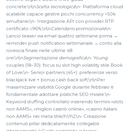
concrete:\n\n
Scelta tecnologica
\n- Piattaforma cloud
scalabile capace gestire picchi concurrency >50k
simultanei;\n- Integrazione API con provider RTP
certificato ≥96%;\n\n
Calendario promozionale
\n-
Lancio teaser via email quattro settimane prima →
reminder push notification settimanale → conto alla
rovescia finale nelle ultime 48
ore;\n\n
Segmentazione demografica
\n- Young
couples (18–30): focus su slot high volatility stile Book
of Love;\n- Senior partners (45+): preferenze verso
blackjack live + bonus cash back soft;\n\nPer
massimizzare visibilità Google durante febbraio è
fondamentale adottare pratiche SEO mirate:\n-
Keyword stuffing controllato inserendo termini «slots
non AAMS», «migliori casinò online», «casino italiani
non AAMS» nei meta title/h1/h2;\n- Creazione
contenuti pillar dedicatamente collegabili
internamente («Guida completa ai tornei