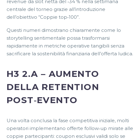
revenue da slot netta del ‑34 % nella settimana
centrale del torneo grazie all’introduzione
dell’obiettivo “Coppie top‑100”.
Questi numeri dimostrano chiaramente come lo
storytelling sentimentale possa trasformarsi
rapidamente in metriche operative tangibili senza
sacrificare la sostenibilità finanziaria dell’offerta ludica.
H3 2.A – AUMENTO
DELLA RETENTION
POST‑EVENTO
Una volta conclusa la fase competitiva iniziale, molti
operatori implementano offerte follow‑up mirate alle
coppie partecipanti: coupon esclusivi validi solo se