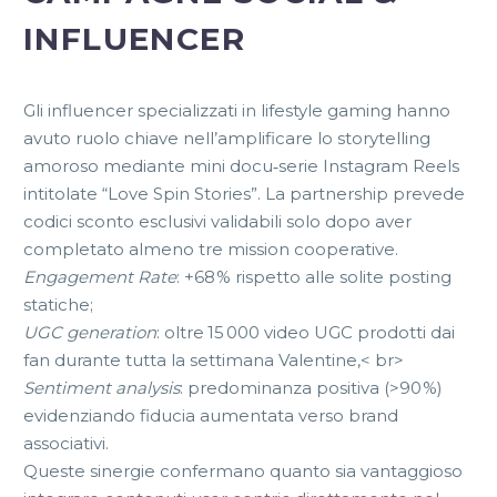
INFLUENCER
Gli influencer specializzati in lifestyle gaming hanno
avuto ruolo chiave nell’amplificare lo storytelling
amoroso mediante mini docu‐serie Instagram Reels
intitolate “Love Spin Stories”. La partnership prevede
codici sconto esclusivi validabili solo dopo aver
completato almeno tre mission cooperative.
Engagement Rate
: +68 % rispetto alle solite posting
statiche;
UGC generation
: oltre 15 000 video UGC prodotti dai
fan durante tutta la settimana Valentine,< br>
Sentiment analysis
: predominanza positiva (>90 %)
evidenziando fiducia aumentata verso brand
associativi.
Queste sinergie confermano quanto sia vantaggioso