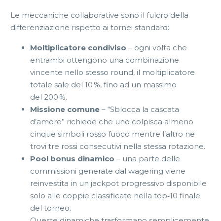
Le meccaniche collaborative sono il fulcro della
differenziazione rispetto ai tornei standard:
Moltiplicatore condiviso
– ogni volta che
entrambi ottengono una combinazione
vincente nello stesso round, il moltiplicatore
totale sale del 10 %, fino ad un massimo
del 200 %.
Missione comune
– “Sblocca la cascata
d’amore” richiede che uno colpisca almeno
cinque simboli rosso fuoco mentre l’altro ne
trovi tre rossi consecutivi nella stessa rotazione.
Pool bonus dinamico
– una parte delle
commissioni generate dal wagering viene
reinvestita in un jackpot progressivo disponibile
solo alle coppie classificate nella top‑10 finale
del torneo.
Queste dinamiche trasformano semplicemente