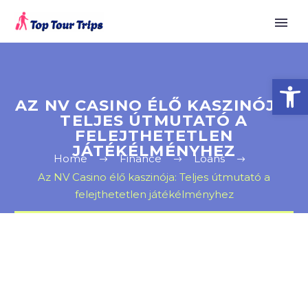
Open
AZ NV CASINO ÉLŐ KASZINÓJA:
TELJES ÚTMUTATÓ A
FELEJTHETETLEN
JÁTÉKÉLMÉNYHEZ
Home
Finance
Loans
Az NV Casino élő kaszinója: Teljes útmutató a
felejthetetlen játékélményhez