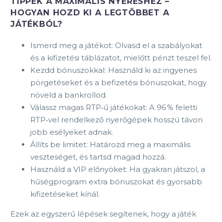
TIPPEK A MAXIMÁLIS NYERÉSHEZ –
HOGYAN HOZD KI A LEGTÖBBET A
JÁTÉKBÓL?
Ismerd meg a játékot: Olvasd el a szabályokat
és a kifizetési táblázatot, mielőtt pénzt teszel fel.
Kezdd bónuszokkal: Használd ki az ingyenes
pörgetéseket és a befizetési bónuszokat, hogy
növeld a bankrollod.
Válassz magas RTP‑ű játékokat: A 96 % feletti
RTP‑vel rendelkező nyerőgépek hosszú távon
jobb esélyeket adnak.
Állíts be limitet: Határozd meg a maximális
veszteséget, és tartsd magad hozzá.
Használd a VIP előnyöket: Ha gyakran játszol, a
hűségprogram extra bónuszokat és gyorsabb
kifizetéseket kínál.
Ezek az egyszerű lépések segítenek, hogy a játék