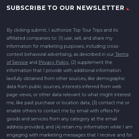
SUBSCRIBE TO OUR NEWSLETTER
By clicking submit, I authorize Top Tour Trips and its
affiliated companies to: (1) use, sell, and share my
information for marketing purposes, including cross-
context behavioral advertising, as described in our
Terms
of Service
and
Privacy Policy
, (2) supplement the
information that I provide with additional information
lawfully obtained from other sources, like demographic
data from public sources, interests inferred from web
page views, or other data relevant to what might interest
me, like past purchase or location data, (3) contact me or
enable others to contact me by email with offers for
goods and services from any category at the email
address provided, and (4) retain my information while I am
engaging with marketing messages that I receive and for