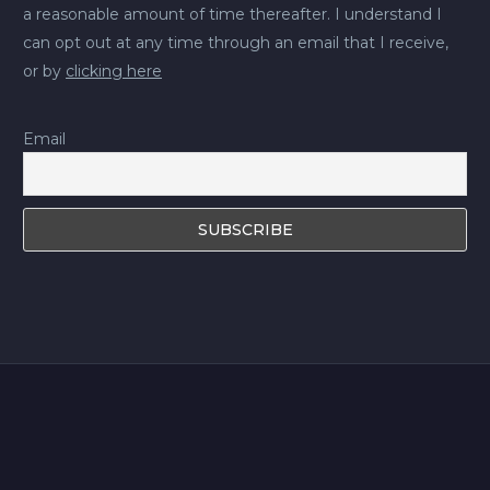
a reasonable amount of time thereafter. I understand I
can opt out at any time through an email that I receive,
or by
clicking here
Email