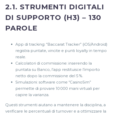
2.1. STRUMENTI DIGITALI
DI SUPPORTO (H3) – 130
PAROLE
App di tracking: “Baccarat Tracker” (iOS/Android)
registra puntate, vincite e punti loyalty in tempo
reale.
Calcolatori di commissione: inserendo la
puntata su Banco, l’app restituisce l’importo
netto dopo la commissione del 5 %.
Simulazioni: software come “CasinoSim”
permette di provare 10 000 mani virtuali per
capire la varianza.
Questi strumenti aiutano a mantenere la disciplina, a
verificare le percentuali di turnover e a ottimizzare la