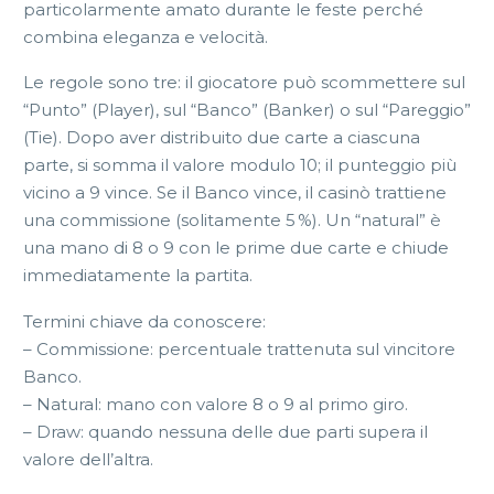
particolarmente amato durante le feste perché
combina eleganza e velocità.
Le regole sono tre: il giocatore può scommettere sul
“Punto” (Player), sul “Banco” (Banker) o sul “Pareggio”
(Tie). Dopo aver distribuito due carte a ciascuna
parte, si somma il valore modulo 10; il punteggio più
vicino a 9 vince. Se il Banco vince, il casinò trattiene
una commissione (solitamente 5 %). Un “natural” è
una mano di 8 o 9 con le prime due carte e chiude
immediatamente la partita.
Termini chiave da conoscere:
– Commissione: percentuale trattenuta sul vincitore
Banco.
– Natural: mano con valore 8 o 9 al primo giro.
– Draw: quando nessuna delle due parti supera il
valore dell’altra.