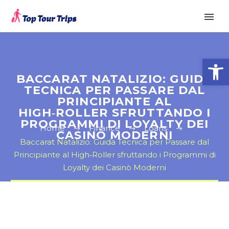
Open
BACCARAT NATALIZIO: GUIDA
TECNICA PER PASSARE DAL
PRINCIPIANTE AL
HIGH‑ROLLER SFRUTTANDO I
PROGRAMMI DI LOYALTY DEI
Home
Finance
Loans
CASINÒ MODERNI
Baccarat Natalizio: Guida Tecnica per Passare dal
Principiante al High‑Roller sfruttando i Programmi di
Loyalty dei Casinò Moderni