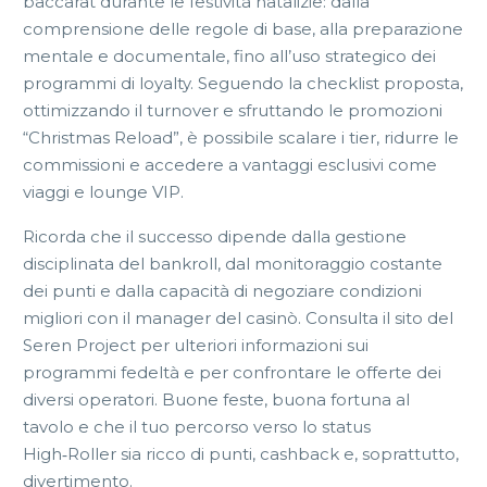
baccarat durante le festività natalizie: dalla
comprensione delle regole di base, alla preparazione
mentale e documentale, fino all’uso strategico dei
programmi di loyalty. Seguendo la checklist proposta,
ottimizzando il turnover e sfruttando le promozioni
“Christmas Reload”, è possibile scalare i tier, ridurre le
commissioni e accedere a vantaggi esclusivi come
viaggi e lounge VIP.
Ricorda che il successo dipende dalla gestione
disciplinata del bankroll, dal monitoraggio costante
dei punti e dalla capacità di negoziare condizioni
migliori con il manager del casinò. Consulta il sito del
Seren Project per ulteriori informazioni sui
programmi fedeltà e per confrontare le offerte dei
diversi operatori. Buone feste, buona fortuna al
tavolo e che il tuo percorso verso lo status
High‑Roller sia ricco di punti, cashback e, soprattutto,
divertimento.