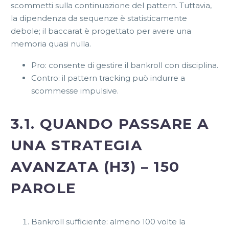
scommetti sulla continuazione del pattern. Tuttavia,
la dipendenza da sequenze è statisticamente
debole; il baccarat è progettato per avere una
memoria quasi nulla.
Pro: consente di gestire il bankroll con disciplina.
Contro: il pattern tracking può indurre a
scommesse impulsive.
3.1. QUANDO PASSARE A
UNA STRATEGIA
AVANZATA (H3) – 150
PAROLE
Bankroll sufficiente: almeno 100 volte la