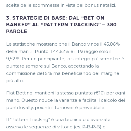
scelta delle scommesse in vista dei bonus natalizi.
3. STRATEGIE DI BASE: DAL “BET ON
BANKER” AL “PATTERN TRACKING” – 380
PAROLE
Le statistiche mostrano che il Banco vince il 45,86 %
delle mani, il Punto il 44,62 % e il Pareggio solo il
9,52 %. Per un principiante, la strategia più semplice è
puntare sempre sul Banco, accettando la
commissione del 5 % ma beneficiando del margine
più alto.
Flat Betting: mantieni la stessa puntata (€10) per ogni
mano. Questo riduce la varianza e facilita il calcolo dei
punti loyalty, poiché il turnover è prevedibile.
Il “Pattern Tracking” è una tecnica più avanzata:
osserva le sequenze di vittorie (es. P‑B‑P‑B) e