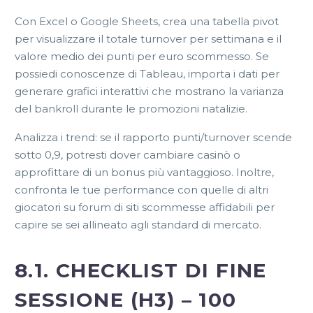
Con Excel o Google Sheets, crea una tabella pivot
per visualizzare il totale turnover per settimana e il
valore medio dei punti per euro scommesso. Se
possiedi conoscenze di Tableau, importa i dati per
generare grafici interattivi che mostrano la varianza
del bankroll durante le promozioni natalizie.
Analizza i trend: se il rapporto punti/turnover scende
sotto 0,9, potresti dover cambiare casinò o
approfittare di un bonus più vantaggioso. Inoltre,
confronta le tue performance con quelle di altri
giocatori su forum di siti scommesse affidabili per
capire se sei allineato agli standard di mercato.
8.1. CHECKLIST DI FINE
SESSIONE (H3) – 100