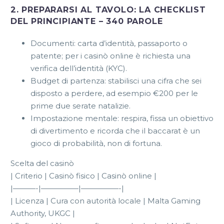
2. PREPARARSI AL TAVOLO: LA CHECKLIST
DEL PRINCIPIANTE – 340 PAROLE
Documenti: carta d’identità, passaporto o
patente; per i casinò online è richiesta una
verifica dell’identità (KYC).
Budget di partenza: stabilisci una cifra che sei
disposto a perdere, ad esempio €200 per le
prime due serate natalizie.
Impostazione mentale: respira, fissa un obiettivo
di divertimento e ricorda che il baccarat è un
gioco di probabilità, non di fortuna.
Scelta del casinò
| Criterio | Casinò fisico | Casinò online |
|———-|—————|—————-|
| Licenza | Cura con autorità locale | Malta Gaming
Authority, UKGC |