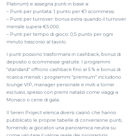
Platinum) e assegna punti in base a:
– Punti per puntata: 1 punto per €1 scommessi.
– Punti per turnover: bonus extra quando il turnover
mensile supera €5 000.
– Punti per tempo di gioco: 0,5 punto per ogni
minuto trascorso al tavolo.
I punti possono trasformarsi in cashback, bonus di
deposito o scommesse gratuite. I programmi
“standard” offrono cashback fino al 5 % e bonus di
ricarica mensili; i programmi “premium” includono
lounge VIP, manager personale e inviti a tornei
esclusivi, spesso con premi natalizi come viaggi a
Monaco o cene di gala.
Il Seren Project elenca diversi casinò che hanno
pubblicato le proprie tabelle di conversione punti,
fornendo ai giocatori una panoramica neutra su
come valutare il valore reale dei programmi.