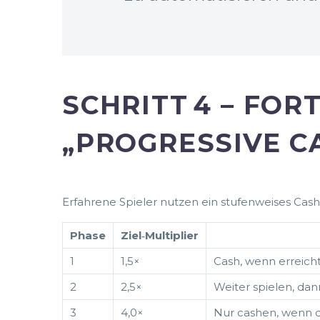
SCHRITT 4 – FOR
„PROGRESSIVE C
Erfahrene Spieler nutzen ein stufenweises Cas
Phase
Ziel‑Multiplier
1
1,5×
Cash, wenn erreich
2
2,5×
Weiter spielen, dan
3
4,0×
Nur cashen, wenn d