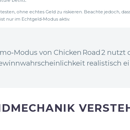
tufe betritt.
sten, ohne echtes Geld zu riskieren. Beachte jedoch, dass
ist nur im Echtgeld‑Modus aktiv.
mo‑Modus von Chicken Road 2 nutzt d
Gewinnwahrscheinlichkeit realistisch e
UNDMECHANIK VERSTE