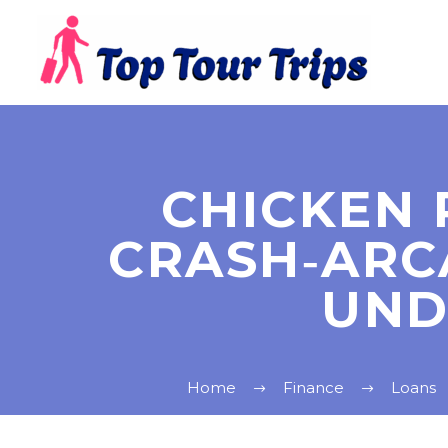
CHICKEN 
CRASH‑ARC
UND
Home
Finance
Loans