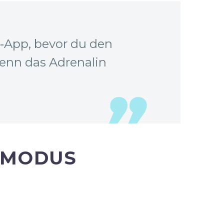
z‑App, bevor du den
 wenn das Adrenalin
O‑MODUS