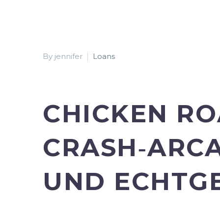
By jennifer
Loans
CHICKEN RO
CRASH‑ARCA
UND ECHTGE