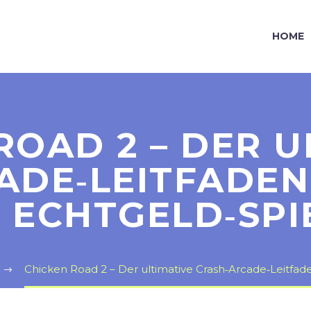
HOME
ROAD 2 – DER U
ADE‑LEITFADEN
 ECHTGELD‑SPI
Chicken Road 2 – Der ultimative Crash‑Arcade‑Leitfad