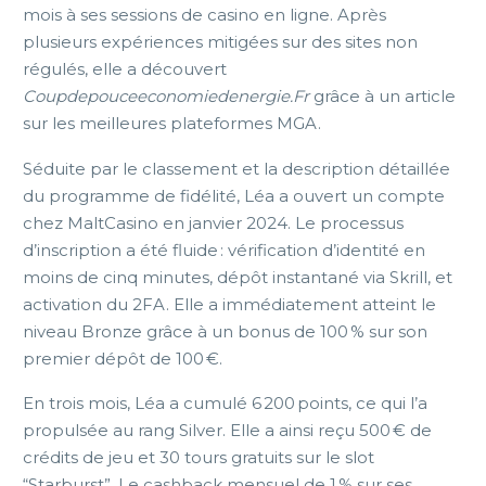
mois à ses sessions de casino en ligne. Après
plusieurs expériences mitigées sur des sites non
régulés, elle a découvert
Coupdepouceeconomiedenergie.Fr
grâce à un article
sur les meilleures plateformes MGA.
Séduite par le classement et la description détaillée
du programme de fidélité, Léa a ouvert un compte
chez MaltCasino en janvier 2024. Le processus
d’inscription a été fluide : vérification d’identité en
moins de cinq minutes, dépôt instantané via Skrill, et
activation du 2FA. Elle a immédiatement atteint le
niveau Bronze grâce à un bonus de 100 % sur son
premier dépôt de 100 €.
En trois mois, Léa a cumulé 6 200 points, ce qui l’a
propulsée au rang Silver. Elle a ainsi reçu 500 € de
crédits de jeu et 30 tours gratuits sur le slot
“Starburst”. Le cashback mensuel de 1 % sur ses