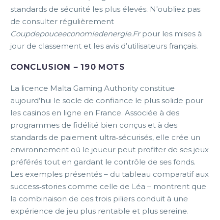
standards de sécurité les plus élevés. N’oubliez pas
de consulter régulièrement
Coupdepouceeconomiedenergie.Fr
pour les mises à
jour de classement et les avis d’utilisateurs français.
CONCLUSION – 190 MOTS
La licence Malta Gaming Authority constitue
aujourd’hui le socle de confiance le plus solide pour
les casinos en ligne en France. Associée à des
programmes de fidélité bien conçus et à des
standards de paiement ultra‑sécurisés, elle crée un
environnement où le joueur peut profiter de ses jeux
préférés tout en gardant le contrôle de ses fonds.
Les exemples présentés – du tableau comparatif aux
success‑stories comme celle de Léa – montrent que
la combinaison de ces trois piliers conduit à une
expérience de jeu plus rentable et plus sereine.