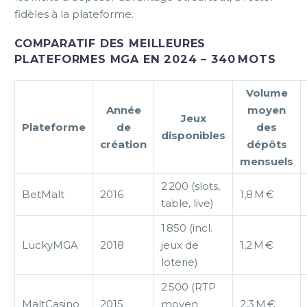
fidèles à la plateforme.
COMPARATIF DES MEILLEURES
PLATEFORMES MGA EN 2024 – 340 MOTS
Volume
Année
moyen
Jeux
Plateforme
de
des
disponibles
création
dépôts
mensuels
2 200 (slots,
BetMalt
2016
1,8 M €
table, live)
1 850 (incl.
LuckyMGA
2018
jeux de
1,2 M €
loterie)
2 500 (RTP
MaltCasino
2015
moyen
2,3 M €