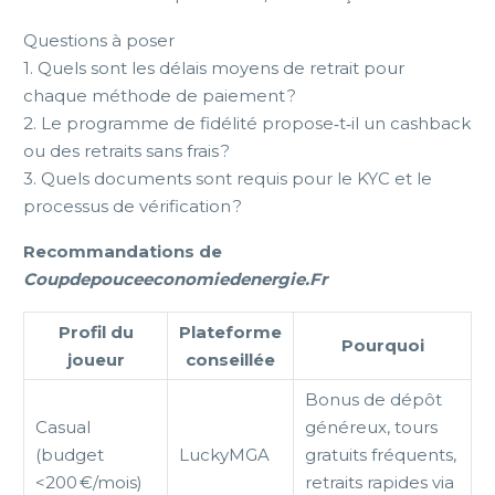
Questions à poser
1. Quels sont les délais moyens de retrait pour
chaque méthode de paiement ?
2. Le programme de fidélité propose‑t‑il un cashback
ou des retraits sans frais ?
3. Quels documents sont requis pour le KYC et le
processus de vérification ?
Recommandations de
Coupdepouceeconomiedenergie.Fr
Profil du
Plateforme
Pourquoi
joueur
conseillée
Bonus de dépôt
Casual
généreux, tours
(budget
LuckyMGA
gratuits fréquents,
<200 €/mois)
retraits rapides via