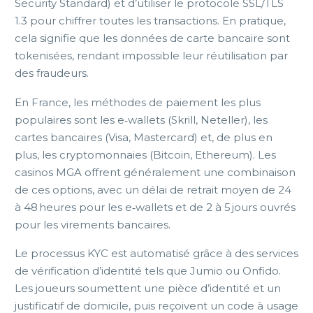
Security Standard) et d’utiliser le protocole SSL/TLS
1.3 pour chiffrer toutes les transactions. En pratique,
cela signifie que les données de carte bancaire sont
tokenisées, rendant impossible leur réutilisation par
des fraudeurs.
En France, les méthodes de paiement les plus
populaires sont les e‑wallets (Skrill, Neteller), les
cartes bancaires (Visa, Mastercard) et, de plus en
plus, les cryptomonnaies (Bitcoin, Ethereum). Les
casinos MGA offrent généralement une combinaison
de ces options, avec un délai de retrait moyen de 24
à 48 heures pour les e‑wallets et de 2 à 5 jours ouvrés
pour les virements bancaires.
Le processus KYC est automatisé grâce à des services
de vérification d’identité tels que Jumio ou Onfido.
Les joueurs soumettent une pièce d’identité et un
justificatif de domicile, puis reçoivent un code à usage