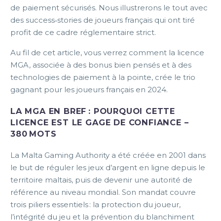
de paiement sécurisés. Nous illustrerons le tout avec
des success‑stories de joueurs français qui ont tiré
profit de ce cadre réglementaire strict.
Au fil de cet article, vous verrez comment la licence
MGA, associée à des bonus bien pensés et à des
technologies de paiement à la pointe, crée le trio
gagnant pour les joueurs français en 2024.
LA MGA EN BREF : POURQUOI CETTE
LICENCE EST LE GAGE DE CONFIANCE –
380 MOTS
La Malta Gaming Authority a été créée en 2001 dans
le but de réguler les jeux d’argent en ligne depuis le
territoire maltais, puis de devenir une autorité de
référence au niveau mondial. Son mandat couvre
trois piliers essentiels : la protection du joueur,
l’intégrité du jeu et la prévention du blanchiment