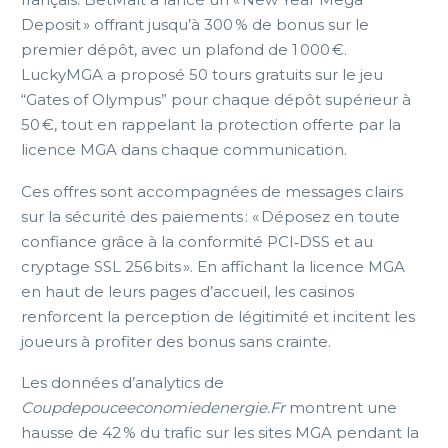
Deposit » offrant jusqu’à 300 % de bonus sur le
premier dépôt, avec un plafond de 1 000 €.
LuckyMGA a proposé 50 tours gratuits sur le jeu
“Gates of Olympus” pour chaque dépôt supérieur à
50 €, tout en rappelant la protection offerte par la
licence MGA dans chaque communication.
Ces offres sont accompagnées de messages clairs
sur la sécurité des paiements : « Déposez en toute
confiance grâce à la conformité PCI‑DSS et au
cryptage SSL 256 bits ». En affichant la licence MGA
en haut de leurs pages d’accueil, les casinos
renforcent la perception de légitimité et incitent les
joueurs à profiter des bonus sans crainte.
Les données d’analytics de
Coupdepouceeconomiedenergie.Fr
montrent une
hausse de 42 % du trafic sur les sites MGA pendant la