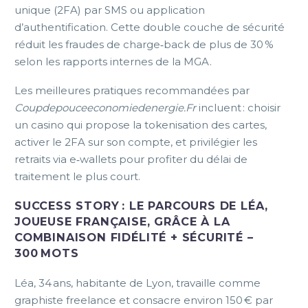
unique (2FA) par SMS ou application
d’authentification. Cette double couche de sécurité
réduit les fraudes de charge‑back de plus de 30 %
selon les rapports internes de la MGA.
Les meilleures pratiques recommandées par
Coupdepouceeconomiedenergie.Fr
incluent : choisir
un casino qui propose la tokenisation des cartes,
activer le 2FA sur son compte, et privilégier les
retraits via e‑wallets pour profiter du délai de
traitement le plus court.
SUCCESS STORY : LE PARCOURS DE LÉA,
JOUEUSE FRANÇAISE, GRÂCE À LA
COMBINAISON FIDÉLITÉ + SÉCURITÉ –
300 MOTS
Léa, 34 ans, habitante de Lyon, travaille comme
graphiste freelance et consacre environ 150 € par