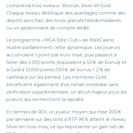
comprend trois niveaux : Bronze, Silver et Gold.
Chaque niveau débloque des avantages comme des
dépôts sans frais, des tours gratuits hebdomadaires
ou un gestionnaire de compte dédié.
Le programme « MGA Elite Club » de MaltCasino
illustre parfaitement cette dynamique. Les joueurs
accumulent 1 point par euro misé, puis passent à
Silver dès 5 000 points (équivalent à 50 € de bonus) et
à Gold à 12 000 points (150 € de bonus + 2 % de
cashback sur les pertes). Les membres Gold
bénéficient également d’un retrait immédiat sans
vérification supplémentaire, un atout majeur pour les
joueurs qui recherchent la rapidité.
En termes de ROI, un joueur moyen qui mise 200 €
par semaine sur des slots à RTP 96 % atteint le niveau
Silver en trois mois, ce qui représente un gain net de