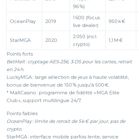
96 %)
1 600 (focus
OceanPlay
2019
950 k €
live dealer)
2 050 (incl.
StarMGA
2020
1,1 M €
crypto)
Points forts
BetMalt : cryptage AES‑256, 3‑DS pour les cartes, retrait
en 24 h.
LuckyMGA : large sélection de jeux à haute volatilité,
bonus de bienvenue de 150 % jusqu’à 500 €.
* MaltCasino : programme de fidélité « MGA Elite
Club », support multilingue 24/7.
Points faibles
OceanPlay : limite de retrait de 5 k € par jour, pas de
crypto.
StarMGA : interface mobile parfois lente, service