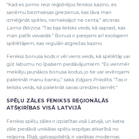
“Kad es pirmo reizi reģistrējos fenikss kazino, es
saņēmu bezmaksas griezienus, kas ļāva man
izmēģināt spēles, nemaksājot ne centa,” atceras
Laima Bērziņa
. “Tas bija lielisks veids, kā saprast, kas
man patīk visvairāk.” Bonusi ir pieejami arī esošajiem
spēlētājiem, kas regulāri atgriežas kazino.
Fenikss bonusa kods ir vēl viens veids, kā spēlētāji var
gūt labumu no īpašiem piedāvājumiem. “Es vienmēr
meklēju jaunākos bonusa kodus, jo tie var ievērojami
palielināt manu banku,” saka
Edgars Priedītis
. “Tas ir
lielisks veids, kā palielināt savas izredzes laimēt.”
SPĒĻU ZĀLES FENIKSS REĢIONĀLĀS
ATŠĶIRĪBAS VISĀ LATVIJĀ
Fenikss spēļu zāles ir izplatītas visā Latvijā, un katra
zāle piedāvā unikālas spēļu iespējas atkarībā no
reģiona. Rīgā, galvaspilsētā, ir vairākas modernas