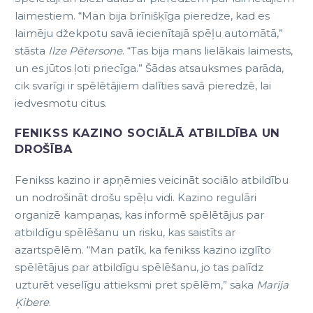
laimestiem. “Man bija brīnišķīga pieredze, kad es
laimēju džekpotu savā iecienītajā spēļu automātā,”
stāsta
Ilze Pētersone
. “Tas bija mans lielākais laimests,
un es jūtos ļoti priecīga.” Šādas atsauksmes parāda,
cik svarīgi ir spēlētājiem dalīties savā pieredzē, lai
iedvesmotu citus.
FENIKSS KAZINO SOCIĀLĀ ATBILDĪBA UN
DROŠĪBA
Fenikss kazino ir apņēmies veicināt sociālo atbildību
un nodrošināt drošu spēļu vidi. Kazino regulāri
organizē kampaņas, kas informē spēlētājus par
atbildīgu spēlēšanu un risku, kas saistīts ar
azartspēlēm. “Man patīk, ka fenikss kazino izglīto
spēlētājus par atbildīgu spēlēšanu, jo tas palīdz
uzturēt veselīgu attieksmi pret spēlēm,” saka
Marija
Ķibere
.