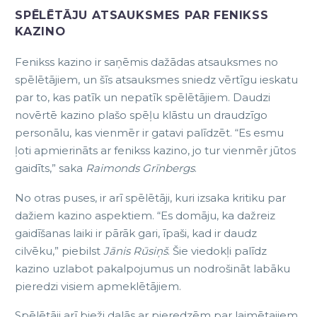
SPĒLĒTĀJU ATSAUKSMES PAR FENIKSS
KAZINO
Fenikss kazino ir saņēmis dažādas atsauksmes no
spēlētājiem, un šīs atsauksmes sniedz vērtīgu ieskatu
par to, kas patīk un nepatīk spēlētājiem. Daudzi
novērtē kazino plašo spēļu klāstu un draudzīgo
personālu, kas vienmēr ir gatavi palīdzēt. “Es esmu
ļoti apmierināts ar fenikss kazino, jo tur vienmēr jūtos
gaidīts,” saka
Raimonds Grīnbergs
.
No otras puses, ir arī spēlētāji, kuri izsaka kritiku par
dažiem kazino aspektiem. “Es domāju, ka dažreiz
gaidīšanas laiki ir pārāk gari, īpaši, kad ir daudz
cilvēku,” piebilst
Jānis Rūsiņš
. Šie viedokļi palīdz
kazino uzlabot pakalpojumus un nodrošināt labāku
pieredzi visiem apmeklētājiem.
Spēlētāji arī bieži dalās ar pieredzēm par laimētajiem