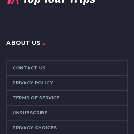
ABOUT US
CONTACT US
PRIVACY POLICY
TERMS OF SERVICE
UNSUBSCRIBE
PRIVACY CHOICES