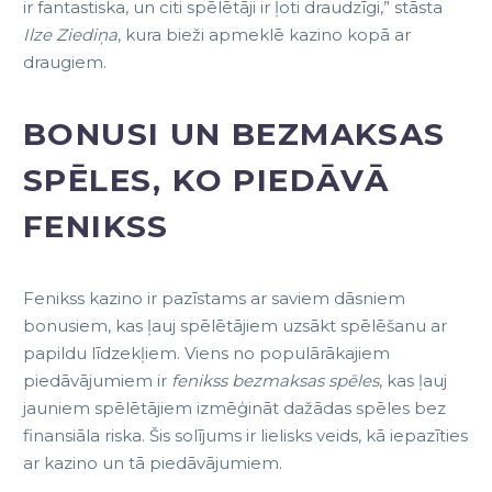
ir fantastiska, un citi spēlētāji ir ļoti draudzīgi,” stāsta
Ilze Ziediņa
, kura bieži apmeklē kazino kopā ar
draugiem.
BONUSI UN BEZMAKSAS
SPĒLES, KO PIEDĀVĀ
FENIKSS
Fenikss kazino ir pazīstams ar saviem dāsniem
bonusiem, kas ļauj spēlētājiem uzsākt spēlēšanu ar
papildu līdzekļiem. Viens no populārākajiem
piedāvājumiem ir
fenikss bezmaksas spēles
, kas ļauj
jauniem spēlētājiem izmēģināt dažādas spēles bez
finansiāla riska. Šis solījums ir lielisks veids, kā iepazīties
ar kazino un tā piedāvājumiem.