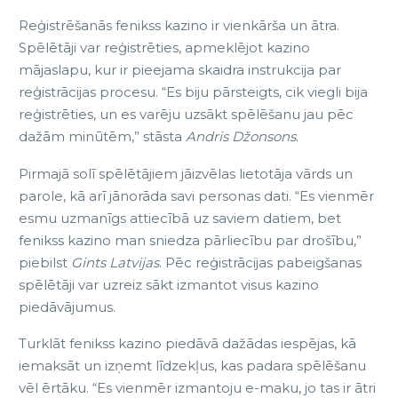
Reģistrēšanās fenikss kazino ir vienkārša un ātra.
Spēlētāji var reģistrēties, apmeklējot kazino
mājaslapu, kur ir pieejama skaidra instrukcija par
reģistrācijas procesu. “Es biju pārsteigts, cik viegli bija
reģistrēties, un es varēju uzsākt spēlēšanu jau pēc
dažām minūtēm,” stāsta
Andris Džonsons
.
Pirmajā solī spēlētājiem jāizvēlas lietotāja vārds un
parole, kā arī jānorāda savi personas dati. “Es vienmēr
esmu uzmanīgs attiecībā uz saviem datiem, bet
fenikss kazino man sniedza pārliecību par drošību,”
piebilst
Gints Latvijas
. Pēc reģistrācijas pabeigšanas
spēlētāji var uzreiz sākt izmantot visus kazino
piedāvājumus.
Turklāt fenikss kazino piedāvā dažādas iespējas, kā
iemaksāt un izņemt līdzekļus, kas padara spēlēšanu
vēl ērtāku. “Es vienmēr izmantoju e-maku, jo tas ir ātri