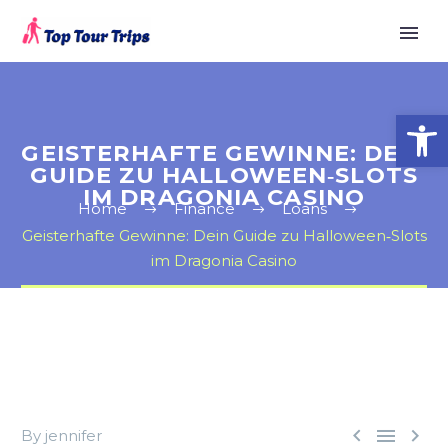
Open
GEISTERHAFTE GEWINNE: DEIN
GUIDE ZU HALLOWEEN‑SLOTS
IM DRAGONIA CASINO
Home
Finance
Loans
Geisterhafte Gewinne: Dein Guide zu Halloween‑Slots
im Dragonia Casino



By jennifer