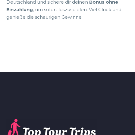
Deutschland
und sichere dir deinen
Bonus ohne
Einzahlung
, um sofort loszuspielen. Viel Glück und
genieße die schaurigen Gewinne!