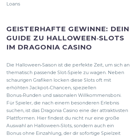
Loans
GEISTERHAFTE GEWINNE: DEIN
GUIDE ZU HALLOWEEN‑SLOTS
IM DRAGONIA CASINO
Die Halloween‑Saison ist die perfekte Zeit, um sich an
thematisch passende Slot‑Spiele zu wagen. Neben
schaurigen Grafiken locken diese Slots oft mit
erhöhten Jackpot‑Chancen, speziellen
Bonus‑Runden und saisonalen Willkommensboni.
Für Spieler, die nach einem besonderen Erlebnis
suchen, ist das Dragonia Casino eine der attraktivsten
Plattformen. Hier findest du nicht nur eine große
Auswahl an Halloween‑Slots, sondern auch ein
Bonus ohne Einzahlung, der dir sofortige Spielzeit