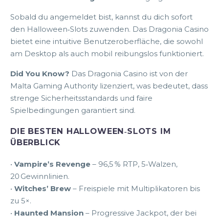
Sobald du angemeldet bist, kannst du dich sofort
den Halloween‑Slots zuwenden. Das Dragonia Casino
bietet eine intuitive Benutzeroberfläche, die sowohl
am Desktop als auch mobil reibungslos funktioniert.
Did You Know?
Das Dragonia Casino ist von der
Malta Gaming Authority lizenziert, was bedeutet, dass
strenge Sicherheitsstandards und faire
Spielbedingungen garantiert sind.
DIE BESTEN HALLOWEEN‑SLOTS IM
ÜBERBLICK
•
Vampire’s Revenge
– 96,5 % RTP, 5‑Walzen,
20 Gewinnlinien.
•
Witches’ Brew
– Freispiele mit Multiplikatoren bis
zu 5×.
•
Haunted Mansion
– Progressive Jackpot, der bei