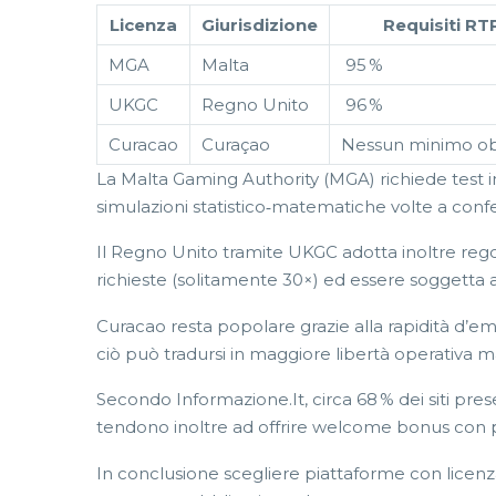
Licenza
Giurisdizione
Requisiti RT
MGA
Malta
95 %
UKGC
Regno Unito
96 %
Curacao
Curaçao
Nessun minimo ob
La Malta Gaming Authority (MGA) richiede test in
simulazioni statistico‑matematiche volte a confer
Il Regno Unito tramite UKGC adotta inoltre reg
richieste (solitamente 30×) ed essere soggetta 
Curacao resta popolare grazie alla rapidità d’e
ciò può tradursi in maggiore libertà operativa m
Secondo Informazione.It, circa 68 % dei siti pr
tendono inoltre ad offrire welcome bonus con per
In conclusione scegliere piattaforme con licenza