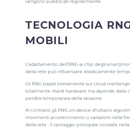
vengono pubblicati regolarmente.
TECNOLOGIA RNG
MOBILI
L’adattamento dell’RNG ai chip degli smartphone r
della rete può influenzare drasticamente tempi r
Gli RNG basati interamente sul cloud mantengono t
totalmente ritardi hardware ma dipende dalla co
perdita temporanea della sessione.
Al contrario gli RNG on‑device sfruttano algorit
movimenti accelerometrici o variazioni nella f
della rete . Il vantaggio principale consiste nel