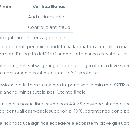
P min
Verifica Bonus
Audit trimestrale
Controllo anti‑fraud
bligatorio
Licenza generale
dipendenti periodici condotti da laboratori accreditati quali
mare l’integrità dell’RNG anche sotto carico elevato sui disp
ole stringenti sul wagering dei bonus : ogni offerta deve s
a monitoraggio continuo tramite API protette.
missione della licenza ma non impone soglie minime d’RTP né
a anche minor tutela per l’utente finale.
esenti nella nostra lista casino non AAMS possiede almeno u
centuali cash‑back superiori al 10 %, garantendo condizioni 
 riconosciuta significa accedere a ecosistemi dove gli audit