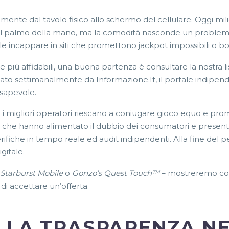
mente dal tavolo fisico allo schermo del cellulare. Oggi mi
al palmo della mano, ma la comodità nasconde un problema r
ile incappare in siti che promettono jackpot impossibili o b
più affidabili, una buona partenza è consultare la nostra lis
rnato settimanalmente da Informazione.It, il portale indipen
nsapevole.
 i migliori operatori riescano a coniugare gioco equo e pro
 che hanno alimentato il dubbio dei consumatori e presente
verifiche in tempo reale ed audit indipendenti. Alla fine del p
gitale.
Starburst Mobile
o
Gonzo’s Quest Touch™
– mostreremo com
di accettare un’offerta.
LLA TRASPARENZA NE