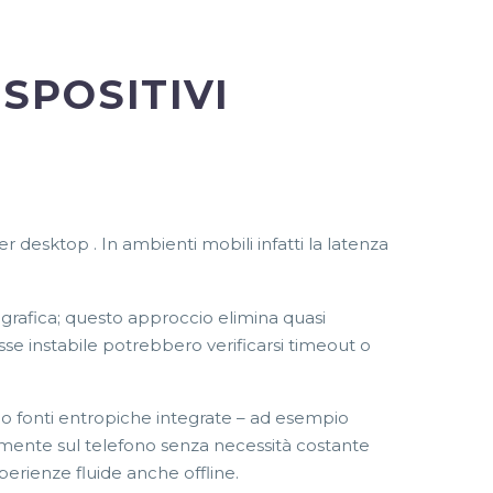
SPOSITIVI
r desktop . In ambienti mobili infatti la latenza
tografica; questo approccio elimina quasi
se instabile potrebbero verificarsi timeout o
ndo fonti entropiche integrate – ad esempio
amente sul telefono senza necessità costante
sperienze fluide anche offline.