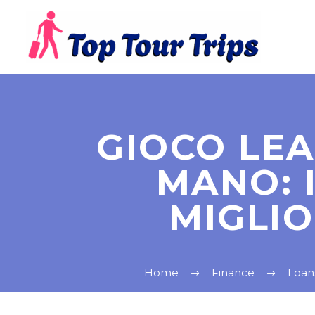
GIOCO LEA
MANO: I
MIGLIO
Home
Finance
Loan