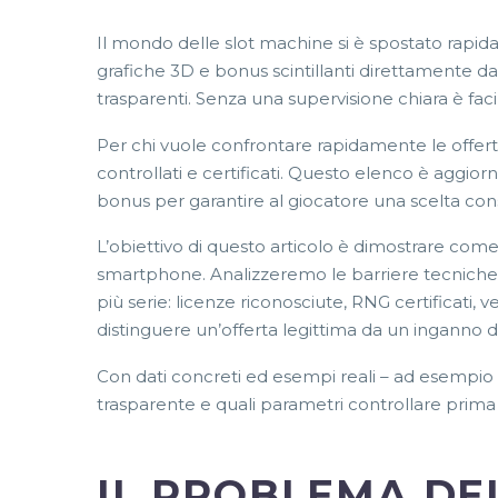
Il mondo delle slot machine si è spostato rapida
grafiche 3D e bonus scintillanti direttamente d
trasparenti. Senza una supervisione chiara è fac
Per chi vuole confrontare rapidamente le offerte 
controllati e certificati. Questo elenco è aggio
bonus per garantire al giocatore una scelta co
L’obiettivo di questo articolo è dimostrare come
smartphone. Analizzeremo le barriere tecniche
più serie: licenze riconosciute, RNG certificati, 
distinguere un’offerta legittima da un inganno di
Con dati concreti ed esempi reali – ad esempio
trasparente e quali parametri controllare prima 
IL PROBLEMA DE