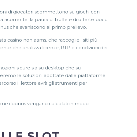
lioni di giocatori scommettono su giochi con
icorrente: la paura di truffe e di offerte poco
onus che svaniscono al primo prelievo.
ta casino non aams, che raccoglie i siti più
dente che analizza licenze, RTP e condizioni dei
mozioni sicure sia su desktop che su
remo le soluzioni adottate dalle piattaforme
ercorso il lettore avrà gli strumenti per
e i bonus vengano calcolati in modo
LLE SLOT