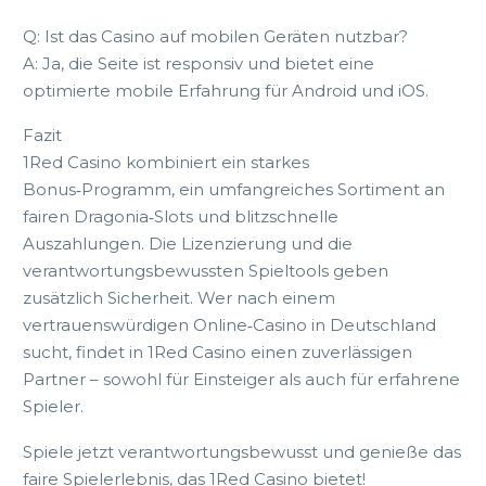
Q: Ist das Casino auf mobilen Geräten nutzbar?
A: Ja, die Seite ist responsiv und bietet eine
optimierte mobile Erfahrung für Android und iOS.
Fazit
1Red Casino kombiniert ein starkes
Bonus‑Programm, ein umfangreiches Sortiment an
fairen Dragonia‑Slots und blitzschnelle
Auszahlungen. Die Lizenzierung und die
verantwortungsbewussten Spieltools geben
zusätzlich Sicherheit. Wer nach einem
vertrauenswürdigen Online‑Casino in Deutschland
sucht, findet in 1Red Casino einen zuverlässigen
Partner – sowohl für Einsteiger als auch für erfahrene
Spieler.
Spiele jetzt verantwortungsbewusst und genieße das
faire Spielerlebnis, das 1Red Casino bietet!