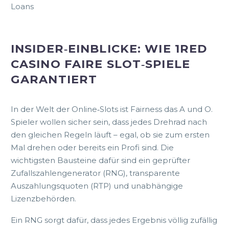
Loans
INSIDER‑EINBLICKE: WIE 1RED
CASINO FAIRE SLOT‑SPIELE
GARANTIERT
In der Welt der Online‑Slots ist Fairness das A und O.
Spieler wollen sicher sein, dass jedes Dreh­rad nach
den gleichen Regeln läuft – egal, ob sie zum ersten
Mal drehen oder bereits ein Profi sind. Die
wichtigsten Bausteine dafür sind ein geprüfter
Zufallszahlengenerator (RNG), transparente
Auszahlungsquoten (RTP) und unabhängige
Lizenzbehörden.
Ein RNG sorgt dafür, dass jedes Ergebnis völlig zufällig