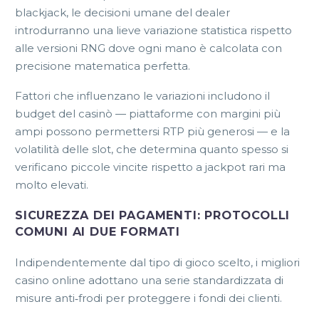
blackjack, le decisioni umane del dealer
introdurranno una lieve variazione statistica rispetto
alle versioni RNG dove ogni mano è calcolata con
precisione matematica perfetta.
Fattori che influenzano le variazioni includono il
budget del casinò — piattaforme con margini più
ampi possono permettersi RTP più generosi — e la
volatilità delle slot, che determina quanto spesso si
verificano piccole vincite rispetto a jackpot rari ma
molto elevati.
SICUREZZA DEI PAGAMENTI: PROTOCOLLI
COMUNI AI DUE FORMATI
Indipendentemente dal tipo di gioco scelto, i migliori
casino online adottano una serie standardizzata di
misure anti‑frodi per proteggere i fondi dei clienti.