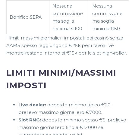
Nessuna
Nessuna
commissione
commissione
Bonifico SEPA
ma soglia
ma soglia
minima €100
minima €50
I limiti massimi giornalieri impostati dai casinò senza
AAMS spesso raggiungono €25k per i tavoli live
mentre restano intorno ai €15k per le slot high‑roller.
LIMITI MINIMI/MASSIMI
IMPOSTI
Live dealer:
deposito minimo tipico €20;
prelievo massimo giornaliero €7 000.
Slot RNG:
deposito minimo spesso €5; prelievo
massimo giornaliero fino a €12 000 se
supportato da crypto wallet.