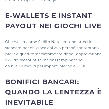
E‑WALLETS E INSTANT
PAYOUT NEI GIOCHI LIVE
Gli e‑wallet come Skrill o Neteller sono ormai lo
standard per chi gioca dal vivo perché consentono
prelievi quasi immediatamente dopo l’approvazione
KYC dell’account. In media i tempi variano
da 15 a 30 minuti per importi inferiori a €500.
BONIFICI BANCARI:
QUANDO LA LENTEZZA È
INEVITABILE