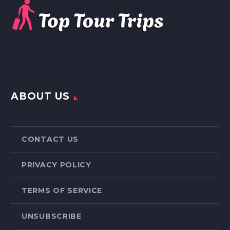
ABOUT US
CONTACT US
PRIVACY POLICY
TERMS OF SERVICE
UNSUBSCRIBE