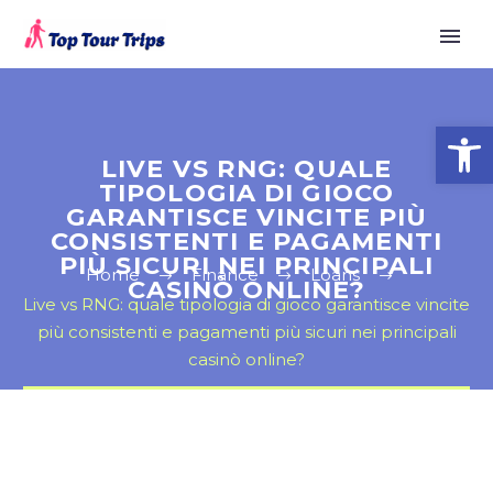
Open
LIVE VS RNG: QUALE
TIPOLOGIA DI GIOCO
GARANTISCE VINCITE PIÙ
CONSISTENTI E PAGAMENTI
PIÙ SICURI NEI PRINCIPALI
Home
Finance
Loans
CASINÒ ONLINE?
Live vs RNG: quale tipologia di gioco garantisce vincite
più consistenti e pagamenti più sicuri nei principali
casinò online?