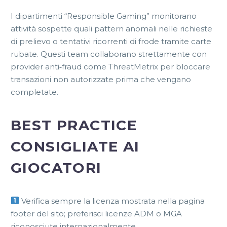
I dipartimenti “Responsible Gaming” monitorano
attività sospette quali pattern anomali nelle richieste
di prelievo o tentativi ricorrenti di frode tramite carte
rubate. Questi team collaborano strettamente con
provider anti‑fraud come ThreatMetrix per bloccare
transazioni non autorizzate prima che vengano
completate.
BEST PRACTICE
CONSIGLIATE AI
GIOCATORI
Verifica sempre la licenza mostrata nella pagina
footer del sito; preferisci licenze ADM o MGA
riconosciute internazionalmente.