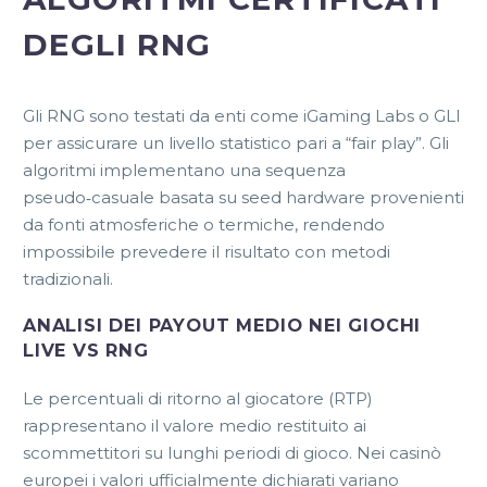
DEGLI RNG
Gli RNG sono testati da enti come iGaming Labs o GLI
per assicurare un livello statistico pari a “fair play”. Gli
algoritmi implementano una sequenza
pseudo‑casuale basata su seed hardware provenienti
da fonti atmosferiche o termiche, rendendo
impossibile prevedere il risultato con metodi
tradizionali.
ANALISI DEI PAYOUT MEDIO NEI GIOCHI
LIVE VS RNG
Le percentuali di ritorno al giocatore (RTP)
rappresentano il valore medio restituito ai
scommettitori su lunghi periodi di gioco. Nei casinò
europei i valori ufficialmente dichiarati variano