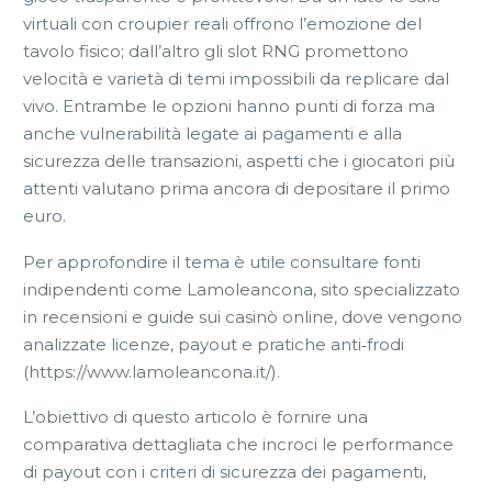
virtuali con croupier reali offrono l’emozione del
tavolo fisico; dall’altro gli slot RNG promettono
velocità e varietà di temi impossibili da replicare dal
vivo. Entrambe le opzioni hanno punti di forza ma
anche vulnerabilità legate ai pagamenti e alla
sicurezza delle transazioni, aspetti che i giocatori più
attenti valutano prima ancora di depositare il primo
euro.
Per approfondire il tema è utile consultare fonti
indipendenti come Lamoleancona, sito specializzato
in recensioni e guide sui casinò online, dove vengono
analizzate licenze, payout e pratiche anti‑frodi
(
https://www.lamoleancona.it/
).
L’obiettivo di questo articolo è fornire una
comparativa dettagliata che incroci le performance
di payout con i criteri di sicurezza dei pagamenti,