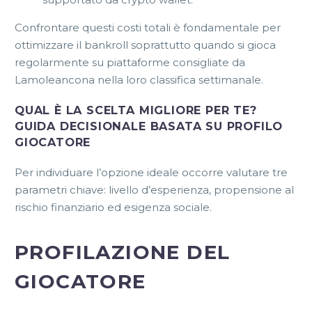
Confrontare questi costi totali è fondamentale per
ottimizzare il bankroll soprattutto quando si gioca
regolarmente su piattaforme consigliate da
Lamoleancona nella loro classifica settimanale.
QUAL È LA SCELTA MIGLIORE PER TE?
GUIDA DECISIONALE BASATA SU PROFILO
GIOCATORE
Per individuare l’opzione ideale occorre valutare tre
parametri chiave: livello d’esperienza, propensione al
rischio finanziario ed esigenza sociale.
PROFILAZIONE DEL
GIOCATORE