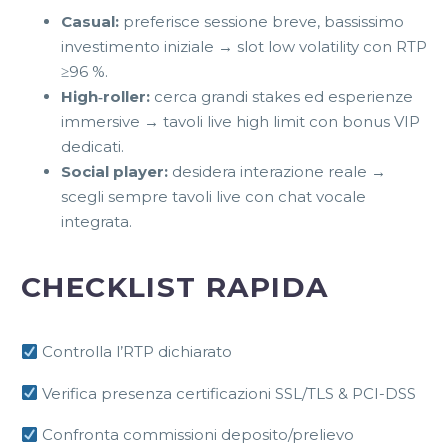
Casual:
preferisce sessione breve, bassissimo
investimento iniziale → slot low volatility con RTP
≥96 %.
High‑roller:
cerca grandi stakes ed esperienze
immersive → tavoli live high limit con bonus VIP
dedicati.
Social player:
desidera interazione reale →
scegli sempre tavoli live con chat vocale
integrata.
CHECKLIST RAPIDA
Controlla l’RTP dichiarato
Verifica presenza certificazioni SSL/TLS & PCI-DSS
Confronta commissioni deposito/prelievo