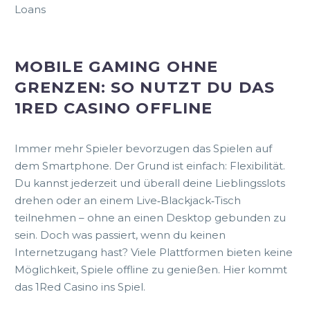
Loans
MOBILE GAMING OHNE
GRENZEN: SO NUTZT DU DAS
1RED CASINO OFFLINE
Immer mehr Spieler bevorzugen das Spielen auf
dem Smartphone. Der Grund ist einfach: Flexibilität.
Du kannst jederzeit und überall deine Lieblingsslots
drehen oder an einem Live‑Blackjack‑Tisch
teilnehmen – ohne an einen Desktop gebunden zu
sein. Doch was passiert, wenn du keinen
Internetzugang hast? Viele Plattformen bieten keine
Möglichkeit, Spiele offline zu genießen. Hier kommt
das 1Red Casino ins Spiel.