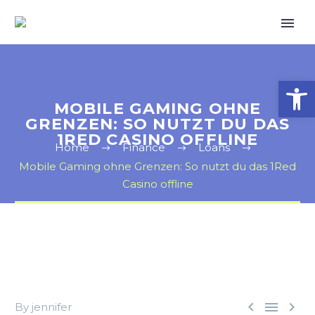
Open
MOBILE GAMING OHNE
GRENZEN: SO NUTZT DU DAS
1RED CASINO OFFLINE
Home
Finance
Loans
Mobile Gaming ohne Grenzen: So nutzt du das 1Red
Casino offline



By jennifer