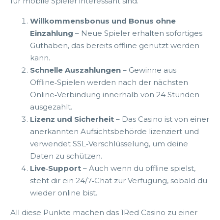
für mobile Spieler interessant sind.
Willkommensbonus und Bonus ohne
Einzahlung
– Neue Spieler erhalten sofortiges
Guthaben, das bereits offline genutzt werden
kann.
Schnelle Auszahlungen
– Gewinne aus
Offline‑Spielen werden nach der nächsten
Online‑Verbindung innerhalb von 24 Stunden
ausgezahlt.
Lizenz und Sicherheit
– Das Casino ist von einer
anerkannten Aufsichtsbehörde lizenziert und
verwendet SSL‑Verschlüsselung, um deine
Daten zu schützen.
Live‑Support
– Auch wenn du offline spielst,
steht dir ein 24/7‑Chat zur Verfügung, sobald du
wieder online bist.
All diese Punkte machen das 1Red Casino zu einer