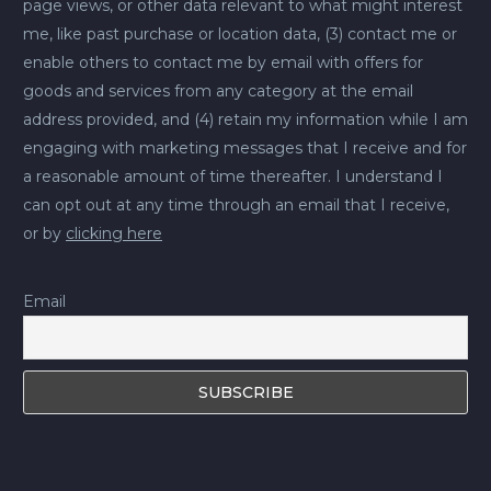
page views, or other data relevant to what might interest
me, like past purchase or location data, (3) contact me or
enable others to contact me by email with offers for
goods and services from any category at the email
address provided, and (4) retain my information while I am
engaging with marketing messages that I receive and for
a reasonable amount of time thereafter. I understand I
can opt out at any time through an email that I receive,
or by
clicking here
Email