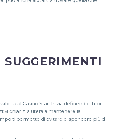
, può anche aiutarti a trovare quella che
: SUGGERIMENTI
ilità al Casino Star. Inizia definendo i tuoi
ivi chiari ti aiuterà a mantenere la
 tempo ti permette di evitare di spendere più di