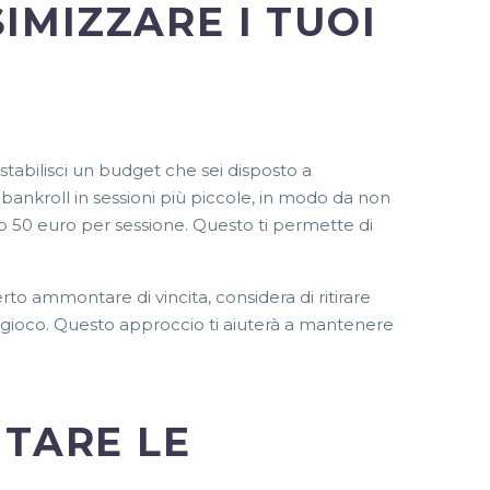
IMIZZARE I TUOI
stabilisci un budget che sei disposto a
ankroll in sessioni più piccole, in modo da non
lo 50 euro per sessione. Questo ti permette di
erto ammontare di vincita, considera di ritirare
l gioco. Questo approccio ti aiuterà a mantenere
NTARE LE