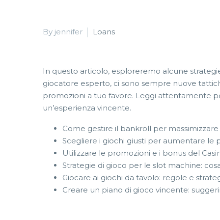
By jennifer
Loans
In questo articolo, esploreremo alcune strategie i
giocatore esperto, ci sono sempre nuove tattiche
promozioni a tuo favore. Leggi attentamente pe
un’esperienza vincente.
Come gestire il bankroll per massimizzare 
Scegliere i giochi giusti per aumentare le po
Utilizzare le promozioni e i bonus del Casi
Strategie di gioco per le slot machine: co
Giocare ai giochi da tavolo: regole e strateg
Creare un piano di gioco vincente: suggeri