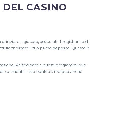
S DEL CASINO
iniziare a giocare, assicurati di registrarti e di
ttura triplicare il tuo primo deposito. Questo è
izzazione. Partecipare a questi programmi può
non solo aumenta il tuo bankroll, ma può anche