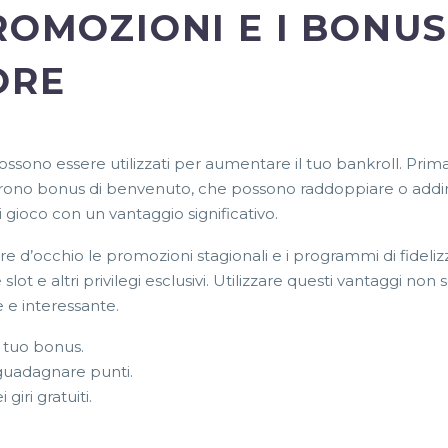
ROMOZIONI E I BONU
ORE
sono essere utilizzati per aumentare il tuo bankroll. Prima di 
 offrono bonus di benvenuto, che possono raddoppiare o addiri
 gioco con un vantaggio significativo.
e d’occhio le promozioni stagionali e i programmi di fidel
le slot e altri privilegi esclusivi. Utilizzare questi vantaggi 
 e interessante.
l tuo bonus.
r guadagnare punti.
giri gratuiti.