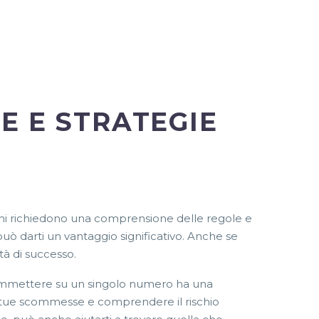
E E STRATEGIE
iochi richiedono una comprensione delle regole e
 può darti un vantaggio significativo. Anche se
tà di successo.
scommettere su un singolo numero ha una
le tue scommesse e comprendere il rischio