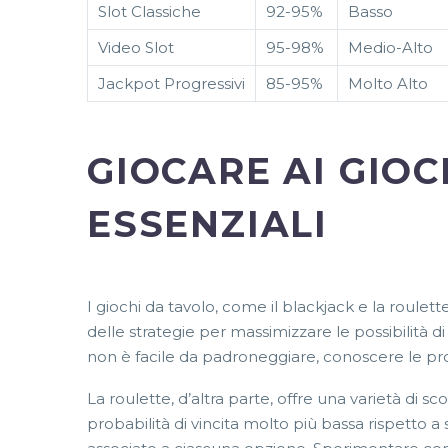
Slot Classiche
92-95%
Basso
Video Slot
95-98%
Medio-Alto
Jackpot Progressivi
85-95%
Molto Alto
GIOCARE AI GIOC
ESSENZIALI
I giochi da tavolo, come il blackjack e la roule
delle strategie per massimizzare le possibilità d
non è facile da padroneggiare, conoscere le proba
La roulette, d’altra parte, offre una varietà 
probabilità di vincita molto più bassa rispetto