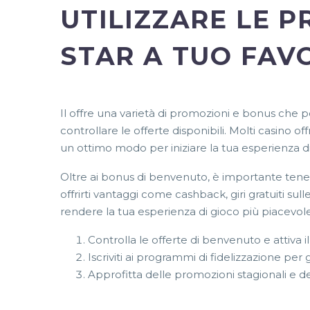
UTILIZZARE LE P
STAR A TUO FAV
Il offre una varietà di promozioni e bonus che pos
controllare le offerte disponibili. Molti casino
un ottimo modo per iniziare la tua esperienza di
Oltre ai bonus di benvenuto, è importante tener
offrirti vantaggi come cashback, giri gratuiti sul
rendere la tua esperienza di gioco più piacevole
Controlla le offerte di benvenuto e attiva i
Iscriviti ai programmi di fidelizzazione pe
Approfitta delle promozioni stagionali e dei 