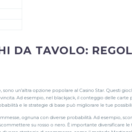
HI DA TAVOLO: REGOL
tte, sono un’altra opzione popolare al Casino Star. Questi g
i vincita. Ad esempio, nel blackjack, il conteggio delle carte
bilità e le strategie di base può migliorare le tue possibili
di scommesse, ognuna con diverse probabilità. Ad esempio, 
 a scommettere su rosso o nero. È importante diversificare 