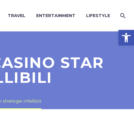
TRAVEL
ENTERTAINMENT
LIFESTYLE
Open
CASINO STAR
LIBILI
trategie infallibili