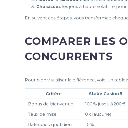
Choisissez
les jeux à haute volatilité pour
En suivant ces étapes, vous transformez chaque 
COMPARER LES O
CONCURRENTS
Pour bien visualiser la différence, voici un tab
Critère
Stake Casino 5
Bonus de bienvenue
100 % jusqu’à 200 €
Taux de mise
0 x (aucune)
Rakeback quotidien
10 %