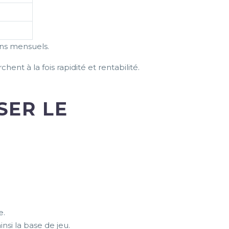
ins mensuels.
ent à la fois rapidité et rentabilité.
SER LE
e.
si la base de jeu.