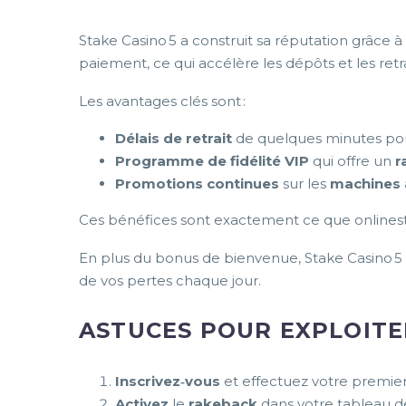
Stake Casino 5 a construit sa réputation grâ
paiement, ce qui accélère les dépôts et les retra
Les avantages clés sont :
Délais de retrait
de quelques minutes pou
Programme de fidélité VIP
qui offre un
r
Promotions continues
sur les
machines 
Ces bénéfices sont exactement ce que
onlines
En plus du bonus de bienvenue, Stake Casino 5 p
de vos pertes chaque jour.
ASTUCES POUR EXPLOITE
Inscrivez‑vous
et effectuez votre premie
Activez
le
rakeback
dans votre tableau d