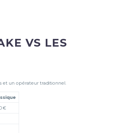
AKE VS LES
s et un opérateur traditionnel.
assique
0 €