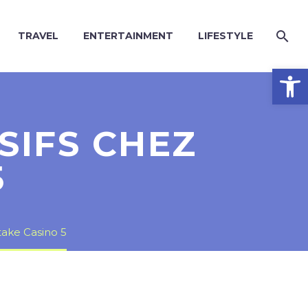
TRAVEL
ENTERTAINMENT
LIFESTYLE
Open
SIFS CHEZ
5
take Casino 5