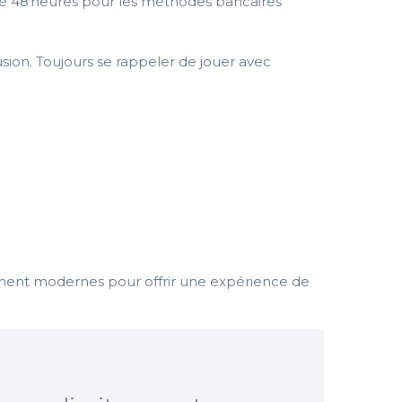
re 48 heures pour les méthodes bancaires
lusion. Toujours se rappeler de jouer avec
ement modernes pour offrir une expérience de