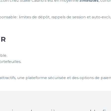
Bitcoin chez Stake Casino 5 est en moyenne
5 minutes
, cont
esponsable : limites de dépôt, rappels de session et auto‑exc
IR
ble.
rtefeuilles.
ttractifs, une plateforme sécurisée et des options de pai