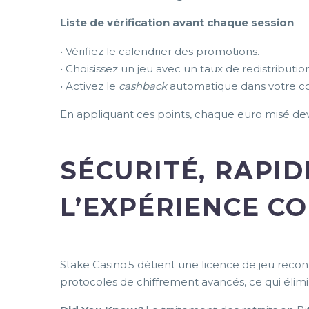
Liste de vérification avant chaque session
• Vérifiez le calendrier des promotions.
• Choisissez un jeu avec un taux de redistributio
• Activez le
cashback
automatique dans votre c
En appliquant ces points, chaque euro misé de
SÉCURITÉ, RAPID
L’EXPÉRIENCE C
Stake Casino 5 détient une licence de jeu reco
protocoles de chiffrement avancés, ce qui élimi