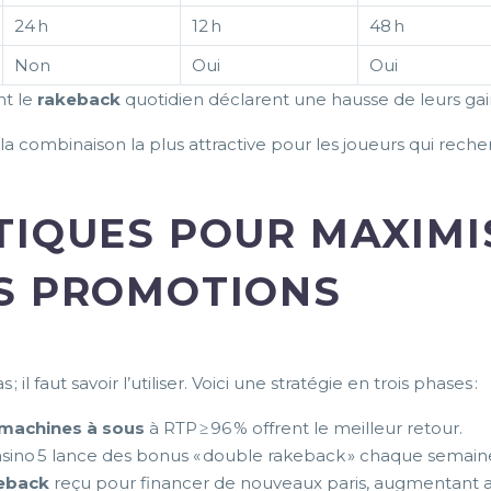
24 h
12 h
48 h
Non
Oui
Oui
nt le
rakeback
quotidien déclarent une hausse de leurs ga
 combinaison la plus attractive pour les joueurs qui recherch
TIQUES POUR MAXIMI
ES PROMOTIONS
l faut savoir l’utiliser. Voici une stratégie en trois phases :
machines à sous
à RTP ≥ 96 % offrent le meilleur retour.
asino 5 lance des bonus « double rakeback » chaque semain
eback
reçu pour financer de nouveaux paris, augmentant ain