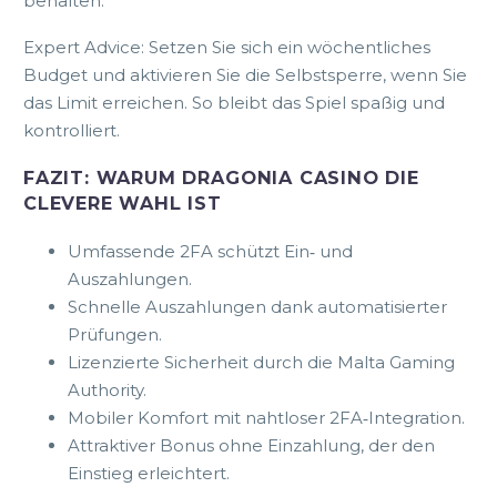
behalten.
Expert Advice: Setzen Sie sich ein wöchentliches
Budget und aktivieren Sie die Selbstsperre, wenn Sie
das Limit erreichen. So bleibt das Spiel spaßig und
kontrolliert.
FAZIT: WARUM DRAGONIA CASINO DIE
CLEVERE WAHL IST
Umfassende 2FA schützt Ein‑ und
Auszahlungen.
Schnelle Auszahlungen dank automatisierter
Prüfungen.
Lizenzierte Sicherheit durch die Malta Gaming
Authority.
Mobiler Komfort mit nahtloser 2FA‑Integration.
Attraktiver Bonus ohne Einzahlung, der den
Einstieg erleichtert.