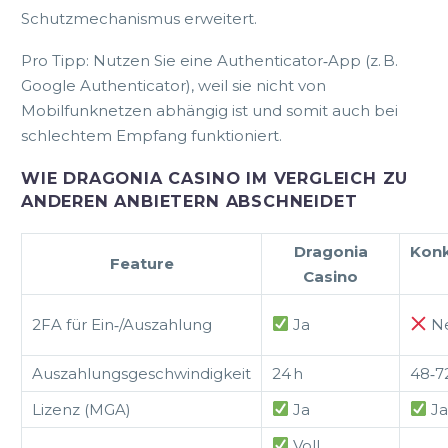
Schutzmechanismus erweitert.
Pro Tipp: Nutzen Sie eine Authenticator‑App (z. B.
Google Authenticator), weil sie nicht von
Mobilfunknetzen abhängig ist und somit auch bei
schlechtem Empfang funktioniert.
WIE DRAGONIA CASINO IM VERGLEICH ZU
ANDEREN ANBIETERN ABSCHNEIDET
Dragonia
Konk
Feature
Casino
2FA für Ein‑/Auszahlung
Ja
Ne
Auszahlungsgeschwindigkeit
24 h
48‑7
Lizenz (MGA)
Ja
J
Voll