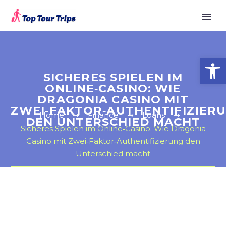
Open
SICHERES SPIELEN IM
ONLINE‑CASINO: WIE
DRAGONIA CASINO MIT
ZWEI‑FAKTOR‑AUTHENTIFIZIER
Home
Finance
Loans
DEN UNTERSCHIED MACHT
Sicheres Spielen im Online‑Casino: Wie Dragonia
Casino mit Zwei‑Faktor‑Authentifizierung den
Unterschied macht