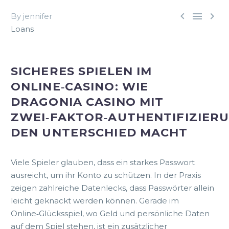



By jennifer
Loans
SICHERES SPIELEN IM
ONLINE‑CASINO: WIE
DRAGONIA CASINO MIT
ZWEI‑FAKTOR‑AUTHENTIFIZIER
DEN UNTERSCHIED MACHT
Viele Spieler glauben, dass ein starkes Passwort
ausreicht, um ihr Konto zu schützen. In der Praxis
zeigen zahlreiche Datenlecks, dass Passwörter allein
leicht geknackt werden können. Gerade im
Online‑Glücksspiel, wo Geld und persönliche Daten
auf dem Spiel stehen, ist ein zusätzlicher