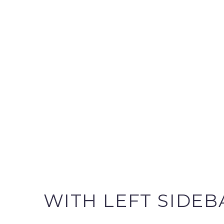
WITH LEFT SIDEB