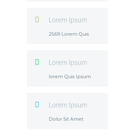
Lorem Ipsum

2569 Lorem Quis
Lorem Ipsum

lorem Quis Ipsum
Lorem Ipsum

Dolor Sit Amet