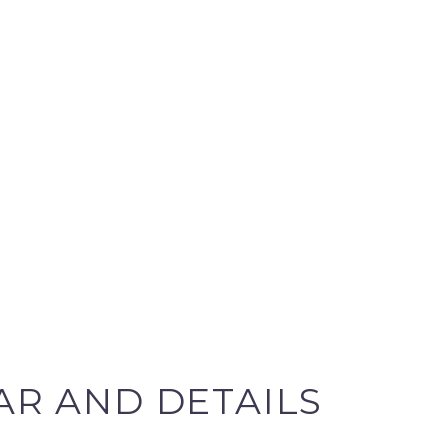
AR AND DETAILS