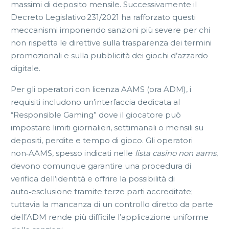
massimi di deposito mensile. Successivamente il
Decreto Legislativo 231/2021 ha rafforzato questi
meccanismi imponendo sanzioni più severe per chi
non rispetta le direttive sulla trasparenza dei termini
promozionali e sulla pubblicità dei giochi d’azzardo
digitale.
Per gli operatori con licenza AAMS (ora ADM), i
requisiti includono un’interfaccia dedicata al
“Responsible Gaming” dove il giocatore può
impostare limiti giornalieri, settimanali o mensili su
depositi, perdite e tempo di gioco. Gli operatori
non‑AAMS, spesso indicati nelle
lista casino non aams
,
devono comunque garantire una procedura di
verifica dell’identità e offrire la possibilità di
auto‑esclusione tramite terze parti accreditate;
tuttavia la mancanza di un controllo diretto da parte
dell’ADM rende più difficile l’applicazione uniforme