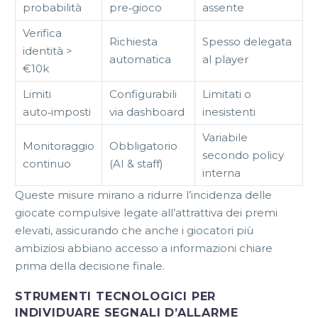
probabilità
pre‑gioco
assente
Verifica
Richiesta
Spesso delegata
identità >
automatica
al player
€10k
Limiti
Configurabili
Limitati o
auto‑imposti
via dashboard
inesistenti
Variabile
Monitoraggio
Obbligatorio
secondo policy
continuo
(AI & staff)
interna
Queste misure mirano a ridurre l’incidenza delle
giocate compulsive legate all’attrattiva dei premi
elevati, assicurando che anche i giocatori più
ambiziosi abbiano accesso a informazioni chiare
prima della decisione finale.
STRUMENTI TECNOLOGICI PER
INDIVIDUARE SEGNALI D’ALLARME