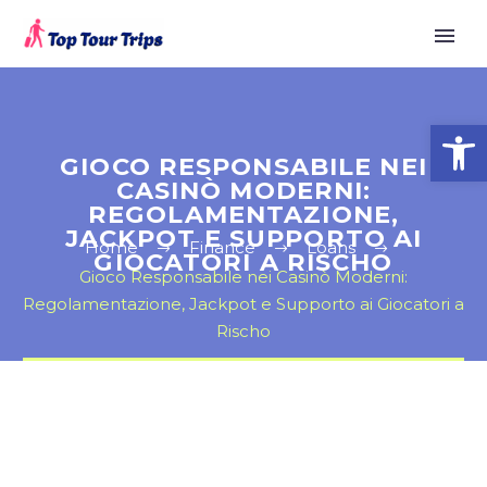
Open
GIOCO RESPONSABILE NEI
CASINÒ MODERNI:
REGOLAMENTAZIONE,
JACKPOT E SUPPORTO AI
Home
Finance
Loans
GIOCATORI A RISCHO
Gioco Responsabile nei Casinò Moderni:
Regolamentazione, Jackpot e Supporto ai Giocatori a
Rischo