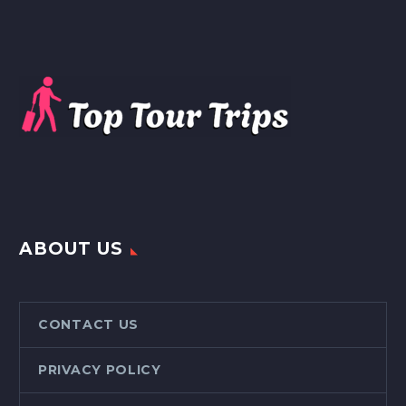
ABOUT US
CONTACT US
PRIVACY POLICY