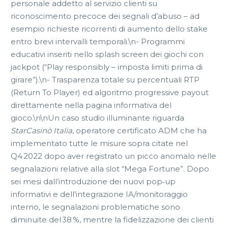
personale addetto al servizio clienti su
riconoscimento precoce dei segnali d’abuso – ad
esempio richieste ricorrenti di aumento dello stake
entro brevi intervalli temporali.\n- Programmi
educativi inseriti nello splash screen dei giochi con
jackpot (“Play responsibly – imposta limiti prima di
girare”).\n- Trasparenza totale su percentuali RTP
(Return To Player) ed algoritmo progressive payout
direttamente nella pagina informativa del
gioco.\n\nUn caso studio illuminante riguarda
StarCasinò Italia
, operatore certificato ADM che ha
implementato tutte le misure sopra citate nel
Q4 2022 dopo aver registrato un picco anomalo nelle
segnalazioni relative alla slot “Mega Fortune”. Dopo
sei mesi dall’introduzione dei nuovi pop‑up
informativi e dell’integrazione IA/monitoraggio
interno, le segnalazioni problematiche sono
diminuite del 38 %, mentre la fidelizzazione dei clienti