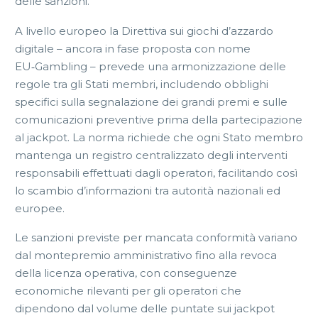
delle sanzioni.
A livello europeo la Direttiva sui giochi d’azzardo
digitale – ancora in fase proposta con nome
EU‑Gambling – prevede una armonizzazione delle
regole tra gli Stati membri, includendo obblighi
specifici sulla segnalazione dei grandi premi e sulle
comunicazioni preventive prima della partecipazione
al jackpot. La norma richiede che ogni Stato membro
mantenga un registro centralizzato degli interventi
responsabili effettuati dagli operatori, facilitando così
lo scambio d’informazioni tra autorità nazionali ed
europee.
Le sanzioni previste per mancata conformità variano
dal montepremio amministrativo fino alla revoca
della licenza operativa, con conseguenze
economiche rilevanti per gli operatori che
dipendono dal volume delle puntate sui jackpot