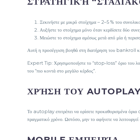
ΣΤΡΑΤΗΓΙΚΉ “ΣΤΑΔΙΑ
Ξεκινήστε με μικρό στοίχημα – 2–5 % του συνολικ
Αυξήστε το στοίχημα μόνο όταν κερδίσετε δύο συνε
Μειώστε το στοίχημα αμέσως μετά από μία ή περισσ
Αυτή η προσέγγιση βοηθά στη διατήρηση του bankroll κα
Expert Tip: Χρησιμοποιήστε το “stop‑loss” όριο του λογ
του “πιο κοντά στο μεγάλο κέρδος”.
ΧΡΉΣΗ ΤΟΥ AUTOPLA
Το autoplay επιτρέπει να ορίσετε προκαθορισμένα όρια 
πραγματικό χρόνο. Ωστόσο, μην το αφήνετε να λειτουργεί
MOBILE ΕΜΠΕΙΡΊΑ