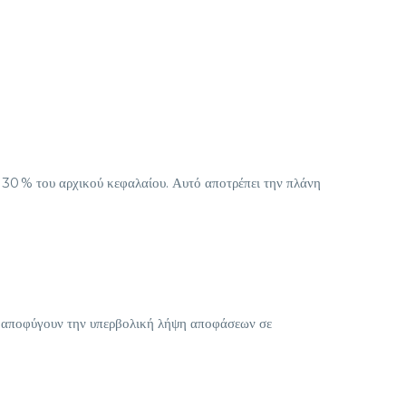
ο 30 % του αρχικού κεφαλαίου. Αυτό αποτρέπει την πλάνη
να αποφύγουν την υπερβολική λήψη αποφάσεων σε