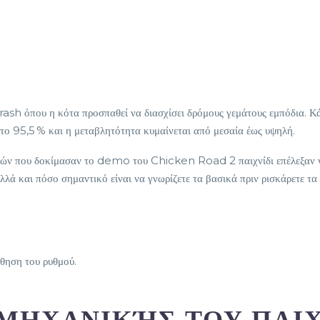
sh όπου η κότα προσπαθεί να διασχίσει δρόμους γεμάτους εμπόδια. Κά
 το 95,5 % και η μεταβλητότητα κυμαίνεται από μεσαία έως υψηλή.
κτών που δοκίμασαν το demo του
Chicken Road 2 παιχνίδι
επέλεξαν 
αλλά και πόσο σημαντικό είναι να γνωρίζετε τα βασικά πριν ρισκάρετε τα
σθηση του ρυθμού.
ΜΗΧΑΝΙΚΉΣ ΤΟΥ ΠΑΙ