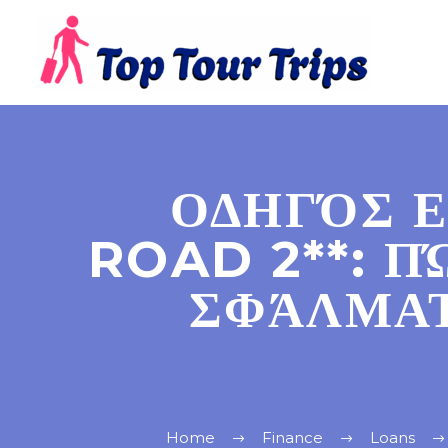
ΟΔΗΓΌΣ Ε
ROAD 2**: 
ΣΦΆΛΜΑΤ
Home
Finance
Loans