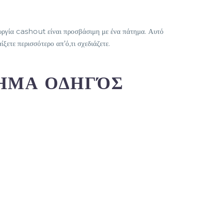
ουργία cashout είναι προσβάσιμη με ένα πάτημα. Αυτό
ξετε περισσότερο απ’ό,τι σχεδιάζετε.
ΒΉΜΑ ΟΔΗΓΌΣ