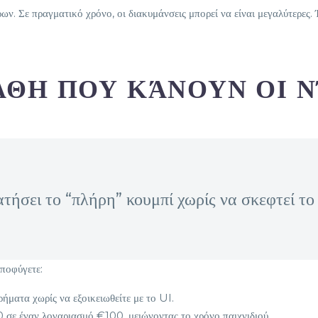
ρων. Σε πραγματικό χρόνο, οι διακυμάνσεις μπορεί να είναι μεγαλύτερ
ΘΗ ΠΟΥ ΚΆΝΟΥΝ ΟΙ Ν
πατήσει το “πλήρη” κουμπί χωρίς να σκεφτεί τ
αποφύγετε:
ματα χωρίς να εξοικειωθείτε με το UI.
 σε έναν λογαριασμό €100, μειώνοντας το χρόνο παιχνιδιού.