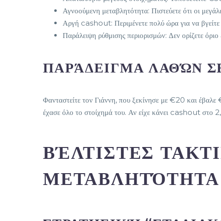
Αγνοούμενη μεταβλητότητα: Πιστεύετε ότι οι μεγάλε
Αργή cashout: Περιμένετε πολύ ώρα για να βγείτε α
Παράλειψη ρύθμισης περιορισμών: Δεν ορίζετε όριο
ΠΑΡΆΔΕΙΓΜΑ ΛΑΘΏΝ Σ
Φανταστείτε τον Γιάννη, που ξεκίνησε με €20 και έβαλε €
έχασε όλο το στοίχημά του. Αν είχε κάνει cashout στο 2,5
ΒΈΛΤΙΣΤΕΣ ΤΑΚΤ
ΜΕΤΑΒΛΗΤΌΤΗΤΑ