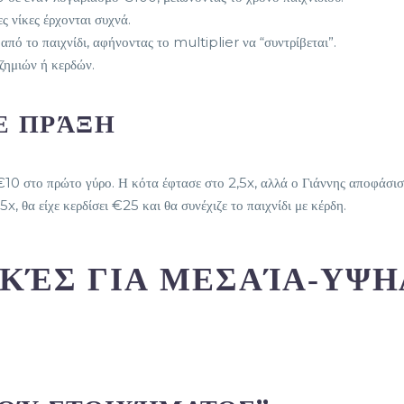
ς νίκες έρχονται συχνά.
πό το παιχνίδι, αφήνοντας το multiplier να “συντρίβεται”.
 ζημιών ή κερδών.
Ε ΠΡΆΞΗ
10 στο πρώτο γύρο. Η κότα έφτασε στο 2,5x, αλλά ο Γιάννης αποφάσισε ν
x, θα είχε κερδίσει €25 και θα συνέχιζε το παιχνίδι με κέρδη.
ΙΚΈΣ ΓΙΑ ΜΕΣΑΊΑ‑ΥΨ